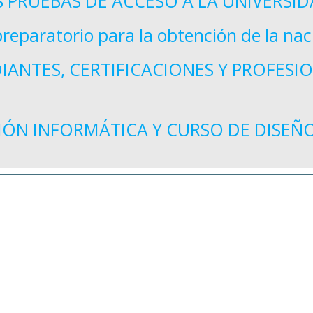
 PRUEBAS DE ACCESO A LA UNIVERSI
reparatorio para la obtención de la nac
IANTES, CERTIFICACIONES Y PROFESIO
ÓN INFORMÁTICA Y CURSO DE DISEÑO