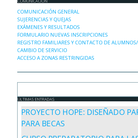
COMUNICACIÓN
COMUNICACIÓN GENERAL
SUJERENCIAS Y QUEJAS
EXÁMENES Y RESULTADOS
FORMULARIO NUEVAS INSCRIPCIONES
REGISTRO FAMILIARES Y CONTACTO DE ALUMNOS
CAMBIO DE SERVICIO
ACCESO A ZONAS RESTRINGIDAS
ÚLTIMAS ENTRADAS
PROYECTO HOPE: DISEÑADO PAR
PARA BECAS