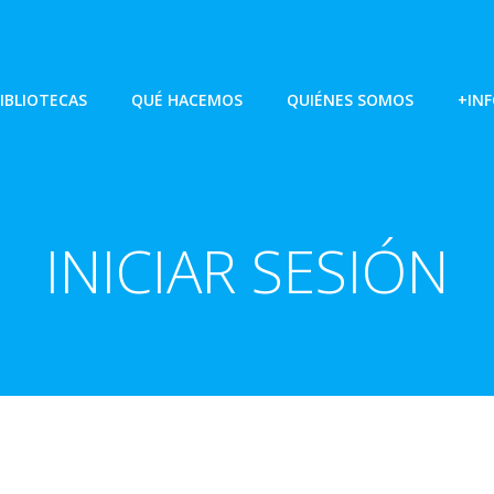
IBLIOTECAS
QUÉ HACEMOS
QUIÉNES SOMOS
+IN
INICIAR SESIÓN