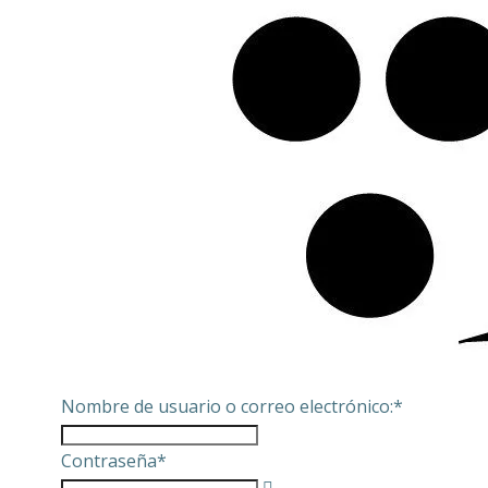
Nombre de usuario o correo electrónico:
*
Contraseña
*