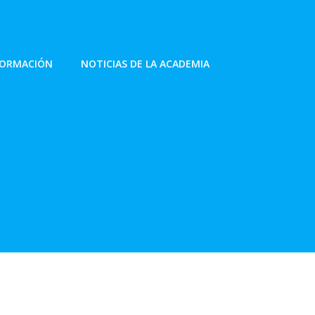
FORMACIÓN
NOTICIAS DE LA ACADEMIA