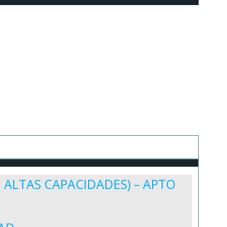
 ALTAS CAPACIDADES) – APTO