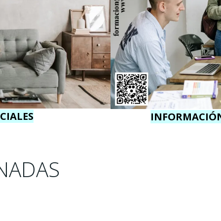
CIALES
INFORMACIÓN
NADAS