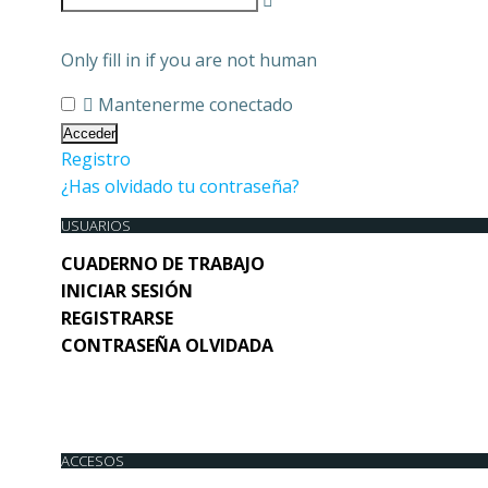
Only fill in if you are not human
Mantenerme conectado
Registro
¿Has olvidado tu contraseña?
USUARIOS
CUADERNO DE TRABAJO
INICIAR SESIÓN
REGISTRARSE
CONTRASEÑA OLVIDADA
ACCESOS