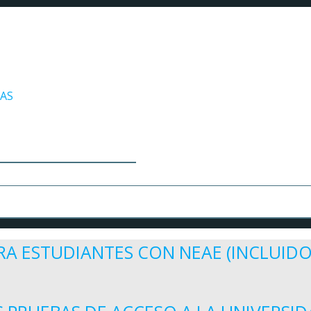
/AS
A ESTUDIANTES CON NEAE (INCLUIDO