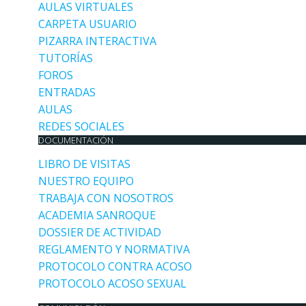
AULAS VIRTUALES
CARPETA USUARIO
PIZARRA INTERACTIVA
TUTORÍAS
FOROS
ENTRADAS
AULAS
REDES SOCIALES
DOCUMENTACIÓN
LIBRO DE VISITAS
NUESTRO EQUIPO
TRABAJA CON NOSOTROS
ACADEMIA SANROQUE
DOSSIER DE ACTIVIDAD
REGLAMENTO Y NORMATIVA
PROTOCOLO CONTRA ACOSO
PROTOCOLO ACOSO SEXUAL