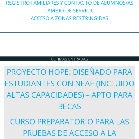
REGISTRO FAMILIARES Y CONTACTO DE ALUMNOS/AS
CAMBIO DE SERVICIO
ACCESO A ZONAS RESTRINGIDAS
ÚLTIMAS ENTRADAS
PROYECTO HOPE: DISEÑADO PARA
ESTUDIANTES CON NEAE (INCLUIDO
ALTAS CAPACIDADES) – APTO PARA
BECAS
CURSO PREPARATORIO PARA LAS
PRUEBAS DE ACCESO A LA