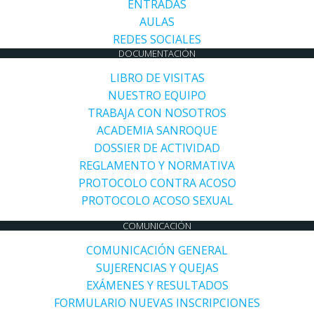
ENTRADAS
AULAS
REDES SOCIALES
DOCUMENTACIÓN
LIBRO DE VISITAS
NUESTRO EQUIPO
TRABAJA CON NOSOTROS
ACADEMIA SANROQUE
DOSSIER DE ACTIVIDAD
REGLAMENTO Y NORMATIVA
PROTOCOLO CONTRA ACOSO
PROTOCOLO ACOSO SEXUAL
COMUNICACIÓN
COMUNICACIÓN GENERAL
SUJERENCIAS Y QUEJAS
EXÁMENES Y RESULTADOS
FORMULARIO NUEVAS INSCRIPCIONES