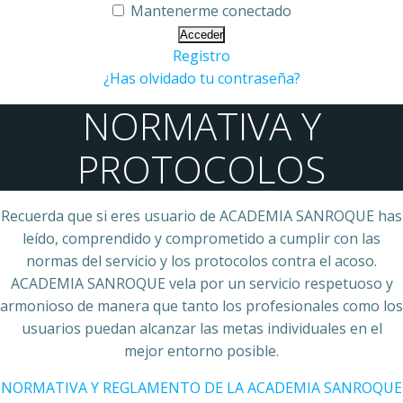
Mantenerme conectado
Registro
¿Has olvidado tu contraseña?
NORMATIVA Y
PROTOCOLOS
Recuerda que si eres usuario de ACADEMIA SANROQUE has
leído, comprendido y comprometido a cumplir con las
normas del servicio y los protocolos contra el acoso.
ACADEMIA SANROQUE vela por un servicio respetuoso y
armonioso de manera que tanto los profesionales como los
usuarios puedan alcanzar las metas individuales en el
mejor entorno posible.
NORMATIVA Y REGLAMENTO DE LA ACADEMIA SANROQUE