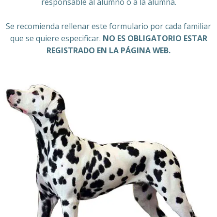
responsable al alumno o a la alumna.
Se recomienda rellenar este formulario por cada familiar
que se quiere especificar.
NO ES OBLIGATORIO ESTAR
REGISTRADO EN LA PÁGINA WEB.