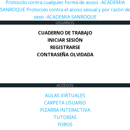
Protocolo contra cualquier forma de acoso -ACADEMIA
SANROQUE
Protocolo contra el acoso sexual y por razón de
sexo -ACADEMIA SANROQUE
USUARIOS
CUADERNO DE TRABAJO
INICIAR SESIÓN
REGISTRARSE
CONTRASEÑA OLVIDADA
ACCESOS
AULAS VIRTUALES
CARPETA USUARIO
PIZARRA INTERACTIVA
TUTORÍAS
FOROS