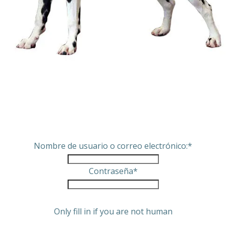
Nombre de usuario o correo electrónico:
*
Contraseña
*
Only fill in if you are not human