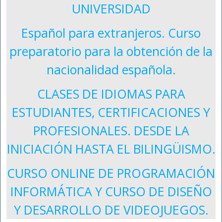
UNIVERSIDAD
Español para extranjeros. Curso
preparatorio para la obtención de la
nacionalidad española.
CLASES DE IDIOMAS PARA
ESTUDIANTES, CERTIFICACIONES Y
PROFESIONALES. DESDE LA
INICIACIÓN HASTA EL BILINGÜISMO.
CURSO ONLINE DE PROGRAMACIÓN
INFORMÁTICA Y CURSO DE DISEÑO
Y DESARROLLO DE VIDEOJUEGOS.