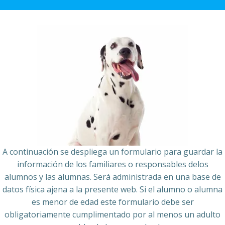
A continuación se despliega un formulario para guardar la
información de los familiares o responsables delos
alumnos y las alumnas. Será administrada en una base de
datos física ajena a la presente web. Si el alumno o alumna
es menor de edad este formulario debe ser
obligatoriamente cumplimentado por al menos un adulto