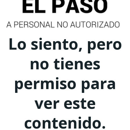
Lo siento, pero
no tienes
permiso para
ver este
contenido.