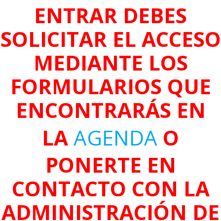
ENTRAR DEBES
SOLICITAR EL ACCESO
MEDIANTE LOS
FORMULARIOS QUE
ENCONTRARÁS EN
LA
AGENDA
O
PONERTE EN
CONTACTO CON LA
ADMINISTRACIÓN DE