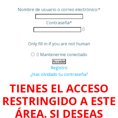
Nombre de usuario o correo electrónico:
*
Contraseña
*
Only fill in if you are not human
Mantenerme conectado
Registro
¿Has olvidado tu contraseña?
TIENES EL ACCESO
RESTRINGIDO A ESTE
ÁREA. SI DESEAS