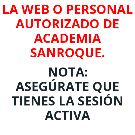
LA WEB O PERSONAL
AUTORIZADO DE
ACADEMIA
SANROQUE.
NOTA:
ASEGÚRATE QUE
TIENES LA SESIÓN
ACTIVA