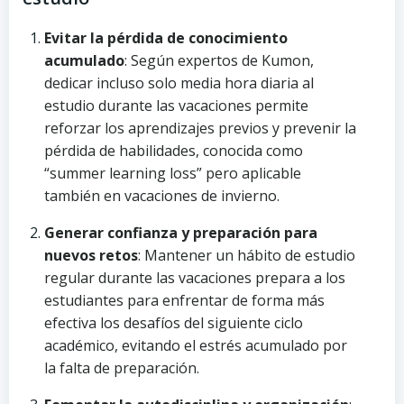
Evitar la pérdida de conocimiento
acumulado
: Según expertos de Kumon,
dedicar incluso solo media hora diaria al
estudio durante las vacaciones permite
reforzar los aprendizajes previos y prevenir la
pérdida de habilidades, conocida como
“summer learning loss” pero aplicable
también en vacaciones de invierno.
Generar confianza y preparación para
nuevos retos
: Mantener un hábito de estudio
regular durante las vacaciones prepara a los
estudiantes para enfrentar de forma más
efectiva los desafíos del siguiente ciclo
académico, evitando el estrés acumulado por
la falta de preparación.