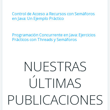
Control de Acceso a Recursos con Semáforos
en Java: Un Ejemplo Práctico
Programación Concurrente en Java: Ejercicios
Prácticos con Threads y Semáforos
NUESTRAS
ÚLTIMAS
PUBLICACIONES