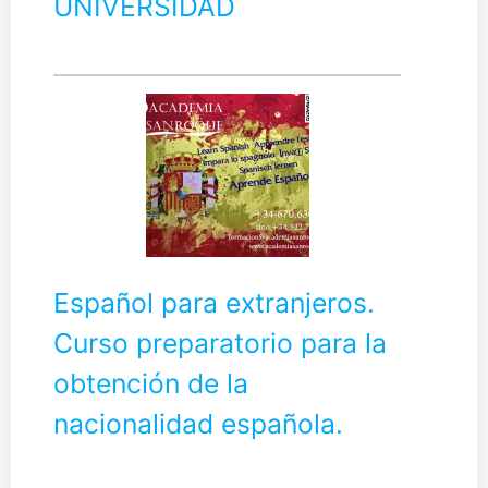
UNIVERSIDAD
Español para extranjeros.
Curso preparatorio para la
obtención de la
nacionalidad española.