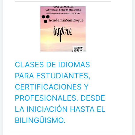
CLASES DE IDIOMAS
PARA ESTUDIANTES,
CERTIFICACIONES Y
PROFESIONALES. DESDE
LA INICIACIÓN HASTA EL
BILINGÜISMO.