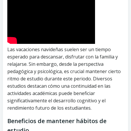
Las vacaciones navideñas suelen ser un tiempo
esperado para descansar, disfrutar con la familia y
relajarse. Sin embargo, desde la perspectiva
pedagógica y psicológica, es crucial mantener cierto
ritmo de estudio durante este periodo. Diversos
estudios destacan cómo una continuidad en las
actividades académicas puede beneficiar
significativamente el desarrollo cognitivo y el
rendimiento futuro de los estudiantes.
Beneficios de mantener hábitos de
estudio