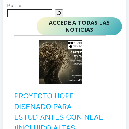
Buscar
ACCEDE A TODAS LAS
NOTICIAS
PROYECTO HOPE:
DISEÑADO PARA
ESTUDIANTES CON NEAE
(INCLUIDO ALTAS