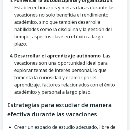
Fomentar la autodisciplina y organización
:
Establecer horarios y metas claras durante las
vacaciones no solo beneficia el rendimiento
académico, sino que también desarrolla
habilidades como la disciplina y la gestión del
tiempo, aspectos clave en el éxito a largo
plazo.
Desarrollar el aprendizaje autónomo
: Las
vacaciones son una oportunidad ideal para
explorar temas de interés personal, lo que
fomenta la curiosidad y el amor por el
aprendizaje, factores relacionados con el éxito
académico y personal a largo plazo.
Estrategias para estudiar de manera
efectiva durante las vacaciones
Crear un espacio de estudio adecuado, libre de