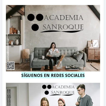
o
m
SÍGUENOS EN REDES SOCIALES