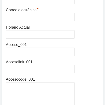
*
Correo electrónico
Horario Actual
Acceso_001
Accesolink_001
Accesocode_001