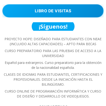
LIBRO DE VISITAS
¡Síguenos!
PROYECTO HOPE: DISEÑADO PARA ESTUDIANTES CON NEAE
(INCLUIDO ALTAS CAPACIDADES) – APTO PARA BECAS
CURSO PREPARATORIO PARA LAS PRUEBAS DE ACCESO A LA
UNIVERSIDAD
Español para extranjeros. Curso preparatorio para la obtención
de la nacionalidad española.
CLASES DE IDIOMAS PARA ESTUDIANTES, CERTIFICACIONES Y
PROFESIONALES. DESDE LA INICIACIÓN HASTA EL
BILINGÜISMO.
CURSO ONLINE DE PROGRAMACIÓN INFORMÁTICA Y CURSO
DE DISEÑO Y DESARROLLO DE VIDEOJUEGOS.