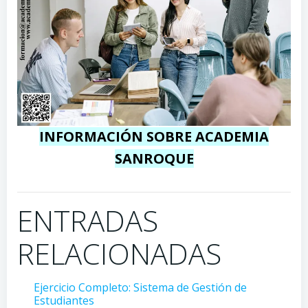
INFORMACIÓN SOBRE ACADEMIA
SANROQUE
ENTRADAS
RELACIONADAS
Ejercicio Completo: Sistema de Gestión de
Estudiantes