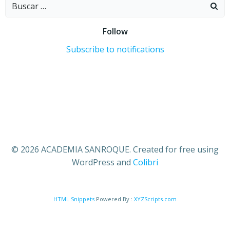
Buscar:
Follow
Subscribe to notifications
© 2026 ACADEMIA SANROQUE. Created for free using
WordPress and
Colibri
HTML Snippets
Powered By :
XYZScripts.com