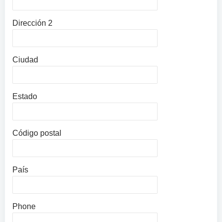
Dirección 2
Ciudad
Estado
Código postal
País
Phone