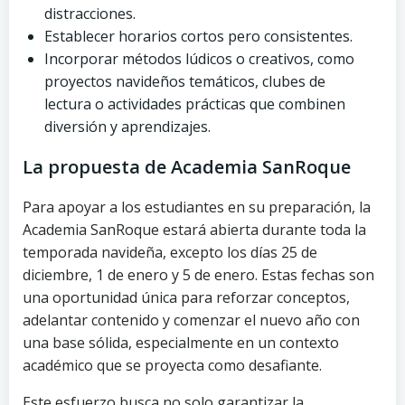
distracciones.
Establecer horarios cortos pero consistentes.
Incorporar métodos lúdicos o creativos, como
proyectos navideños temáticos, clubes de
lectura o actividades prácticas que combinen
diversión y aprendizajes.
La propuesta de Academia SanRoque
Para apoyar a los estudiantes en su preparación, la
Academia SanRoque estará abierta durante toda la
temporada navideña, excepto los días 25 de
diciembre, 1 de enero y 5 de enero. Estas fechas son
una oportunidad única para reforzar conceptos,
adelantar contenido y comenzar el nuevo año con
una base sólida, especialmente en un contexto
académico que se proyecta como desafiante.
Este esfuerzo busca no solo garantizar la