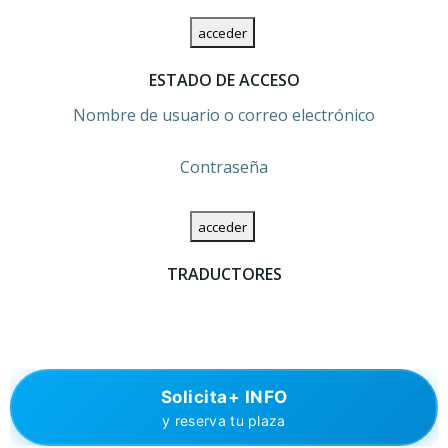
ESTADO DE ACCESO
Nombre de usuario o correo electrónico
Contraseña
TRADUCTORES
Solicita+ INFO
y reserva tu plaza