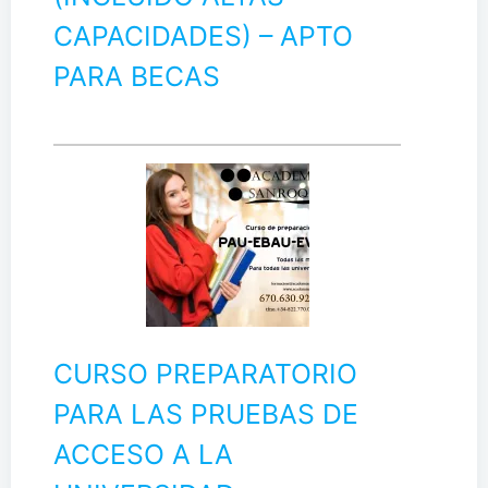
CAPACIDADES) – APTO
PARA BECAS
CURSO PREPARATORIO
PARA LAS PRUEBAS DE
ACCESO A LA