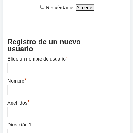
Recuérdame
Registro de un nuevo
usuario
*
Elige un nombre de usuario
*
Nombre
*
Apellidos
Dirección 1