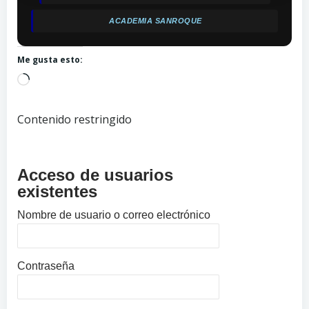
ACADEMIA SANROQUE
Me gusta esto:
Cargando...
Contenido restringido
Acceso de usuarios
existentes
Nombre de usuario o correo electrónico
Contraseña