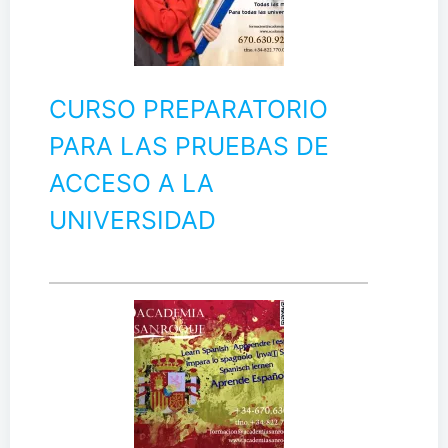
CURSO PREPARATORIO
PARA LAS PRUEBAS DE
ACCESO A LA
UNIVERSIDAD