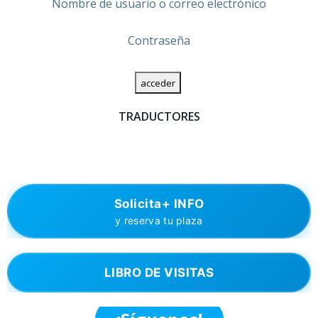
Nombre de usuario o correo electrónico
Contraseña
TRADUCTORES
Solicita+ INFO
y reserva tu plaza
LIBRO DE VISITAS