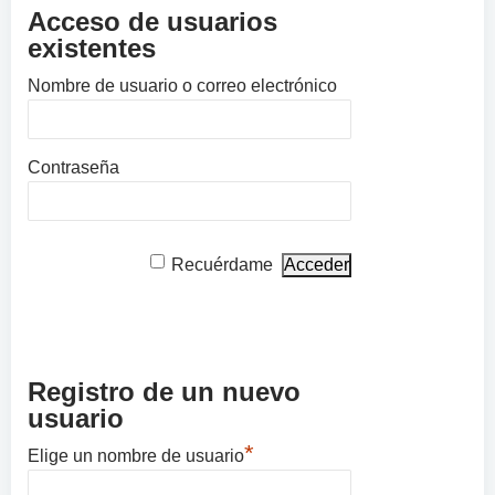
Acceso de usuarios
existentes
Nombre de usuario o correo electrónico
Contraseña
Recuérdame
Registro de un nuevo
usuario
*
Elige un nombre de usuario