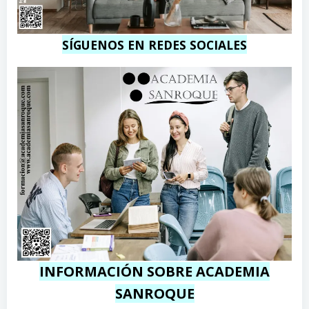
SÍGUENOS EN REDES SOCIALES
INFORMACIÓN SOBRE ACADEMIA
SANROQUE