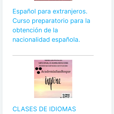
Español para extranjeros.
Curso preparatorio para la
obtención de la
nacionalidad española.
CLASES DE IDIOMAS