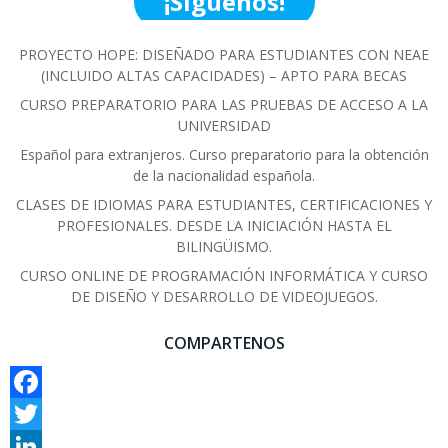
¡Síguenos!
PROYECTO HOPE: DISEÑADO PARA ESTUDIANTES CON NEAE
(INCLUIDO ALTAS CAPACIDADES) – APTO PARA BECAS
CURSO PREPARATORIO PARA LAS PRUEBAS DE ACCESO A LA
UNIVERSIDAD
Español para extranjeros. Curso preparatorio para la obtención
de la nacionalidad española.
CLASES DE IDIOMAS PARA ESTUDIANTES, CERTIFICACIONES Y
PROFESIONALES. DESDE LA INICIACIÓN HASTA EL
BILINGÜISMO.
CURSO ONLINE DE PROGRAMACIÓN INFORMÁTICA Y CURSO
DE DISEÑO Y DESARROLLO DE VIDEOJUEGOS.
COMPARTENOS
Facebook
Twitter