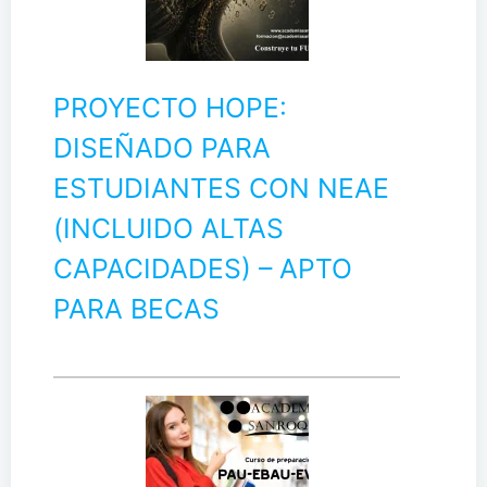
PROYECTO HOPE:
DISEÑADO PARA
ESTUDIANTES CON NEAE
(INCLUIDO ALTAS
CAPACIDADES) – APTO
PARA BECAS