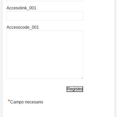
Accesolink_001
Accesocode_001
*
Campo necesario