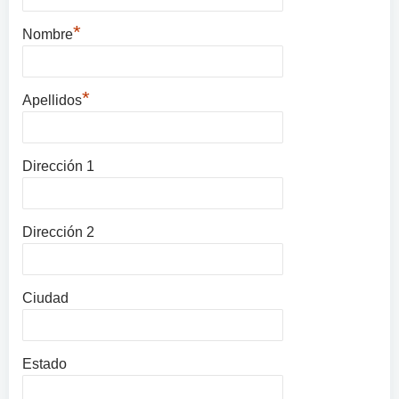
*
Nombre
*
Apellidos
Dirección 1
Dirección 2
Ciudad
Estado