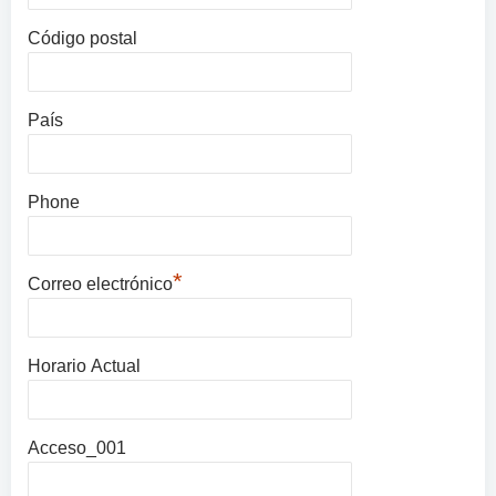
Código postal
País
Phone
*
Correo electrónico
Horario Actual
Acceso_001