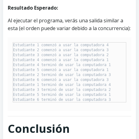
Resultado Esperado:
Al ejecutar el programa, verás una salida similar a
esta (el orden puede variar debido a la concurrencia):
Estudiante 1 comenzó a usar la computadora 4

Estudiante 2 comenzó a usar la computadora 3

Estudiante 3 comenzó a usar la computadora 2

Estudiante 4 comenzó a usar la computadora 1

Estudiante 4 terminó de usar la computadora 1

Estudiante 5 comenzó a usar la computadora 1

Estudiante 2 terminó de usar la computadora 3

Estudiante 6 comenzó a usar la computadora 3

Estudiante 1 terminó de usar la computadora 4

Estudiante 3 terminó de usar la computadora 2

Estudiante 5 terminó de usar la computadora 1

Estudiante 6 terminó de usar la computadora 3
Conclusión