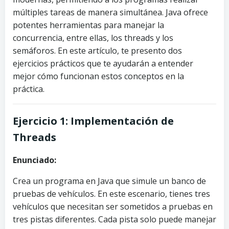
múltiples tareas de manera simultánea. Java ofrece
potentes herramientas para manejar la
concurrencia, entre ellas, los threads y los
semáforos. En este artículo, te presento dos
ejercicios prácticos que te ayudarán a entender
mejor cómo funcionan estos conceptos en la
práctica.
Ejercicio 1: Implementación de
Threads
Enunciado:
Crea un programa en Java que simule un banco de
pruebas de vehículos. En este escenario, tienes tres
vehículos que necesitan ser sometidos a pruebas en
tres pistas diferentes. Cada pista solo puede manejar