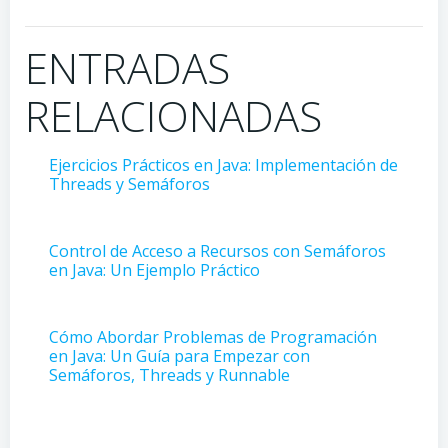
ENTRADAS
RELACIONADAS
Ejercicios Prácticos en Java: Implementación de
Threads y Semáforos
Control de Acceso a Recursos con Semáforos
en Java: Un Ejemplo Práctico
Cómo Abordar Problemas de Programación
en Java: Un Guía para Empezar con
Semáforos, Threads y Runnable