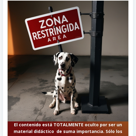
El contenido está TOTALMENTE oculto por ser un
material didáctico de suma importancia. Sólo los