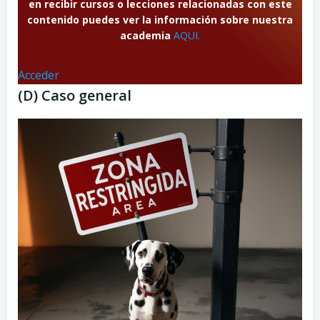
en recibir cursos o lecciones relacionadas con este
contenido puedes ver la información sobre nuestra
academia
AQUI.
Acceder
(D) Caso general