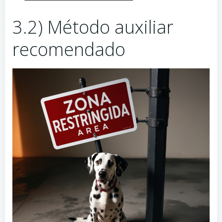
3.2) Método auxiliar
recomendado