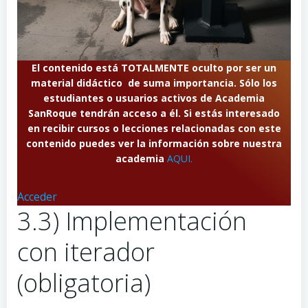
El contenido está TOTALMENTE oculto por ser un
material didáctico de suma importancia. Sólo los
estudiantes o usuarios activos de Academia
SanRoque tendrán acceso a él. Si estás interesado
en recibir cursos o lecciones relacionadas con este
contenido puedes ver la información sobre nuestra
academia
AQUI.
Acceder
3.3) Implementación
con iterador
(obligatoria)