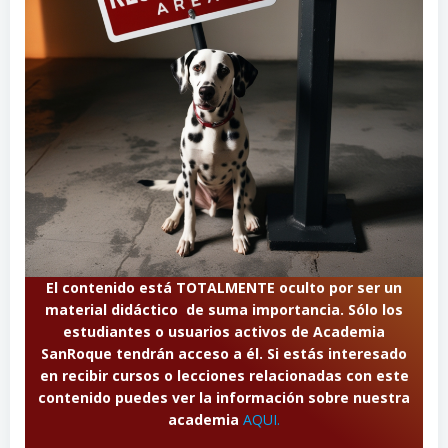
El contenido está TOTALMENTE oculto por ser un
material didáctico de suma importancia. Sólo los
estudiantes o usuarios activos de Academia
SanRoque tendrán acceso a él. Si estás interesado
en recibir cursos o lecciones relacionadas con este
contenido puedes ver la información sobre nuestra
academia
AQUI.