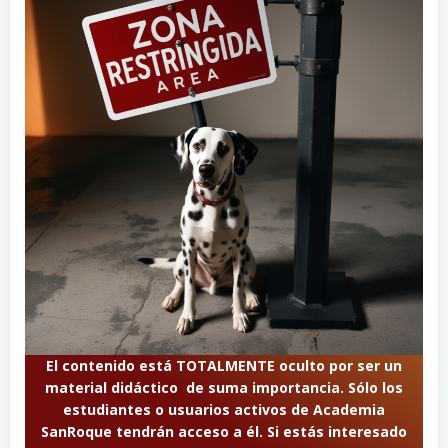
El contenido está TOTALMENTE oculto por ser un
material didáctico de suma importancia. Sólo los
estudiantes o usuarios activos de Academia
SanRoque tendrán acceso a él. Si estás interesado