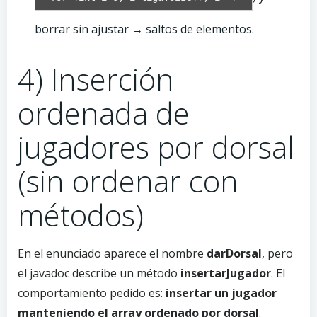
borrar sin ajustar → saltos de elementos.
4) Inserción
ordenada de
jugadores por dorsal
(sin ordenar con
métodos)
En el enunciado aparece el nombre
darDorsal
, pero
el javadoc describe un método
insertarJugador
. El
comportamiento pedido es:
insertar un jugador
manteniendo el array ordenado por dorsal
.