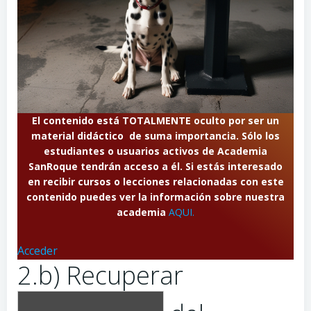
El contenido está TOTALMENTE oculto por ser un
material didáctico de suma importancia. Sólo los
estudiantes o usuarios activos de Academia
SanRoque tendrán acceso a él. Si estás interesado
en recibir cursos o lecciones relacionadas con este
contenido puedes ver la información sobre nuestra
academia
AQUI.
Acceder
2.b) Recuperar