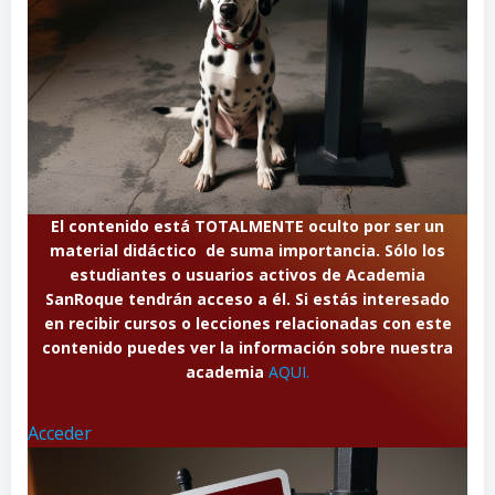
El contenido está TOTALMENTE oculto por ser un
material didáctico de suma importancia. Sólo los
estudiantes o usuarios activos de Academia
SanRoque tendrán acceso a él. Si estás interesado
en recibir cursos o lecciones relacionadas con este
contenido puedes ver la información sobre nuestra
academia
AQUI.
Acceder