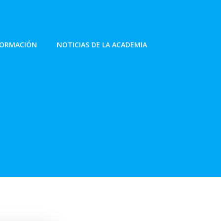
FORMACIÓN
NOTICIAS DE LA ACADEMIA