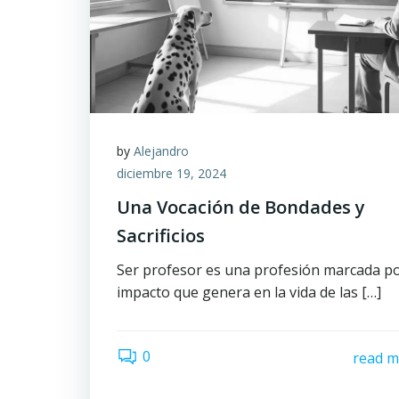
by
Alejandro
diciembre 19, 2024
Una Vocación de Bondades y
Sacrificios
Ser profesor es una profesión marcada po
impacto que genera en la vida de las […]
0
read m