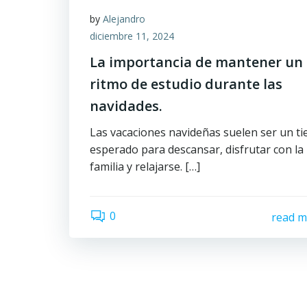
by
Alejandro
diciembre 11, 2024
La importancia de mantener un
ritmo de estudio durante las
navidades.
Las vacaciones navideñas suelen ser un t
esperado para descansar, disfrutar con la
familia y relajarse. […]
0
read m