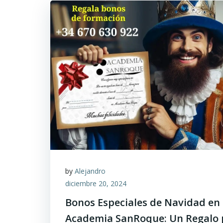
by
Alejandro
diciembre 20, 2024
Bonos Especiales de Navidad en 
Academia SanRoque: Un Regalo 