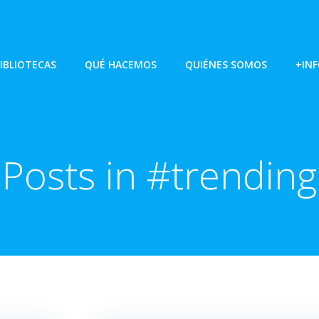
IBLIOTECAS
QUÉ HACEMOS
QUIÉNES SOMOS
+IN
Posts in #trending