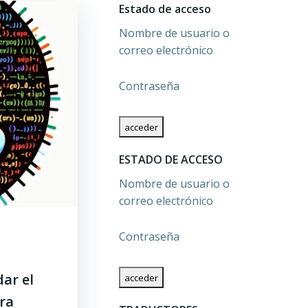
Estado de acceso
Nombre de usuario o
correo electrónico
Contraseña
ESTADO DE ACCESO
Nombre de usuario o
correo electrónico
Contraseña
ar el
ra