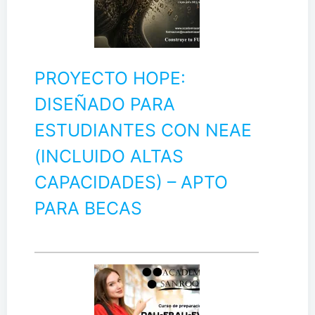
PROYECTO HOPE:
DISEÑADO PARA
ESTUDIANTES CON NEAE
(INCLUIDO ALTAS
CAPACIDADES) – APTO
PARA BECAS