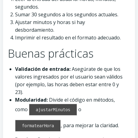
segundos.
Sumar 30 segundos a los segundos actuales.
Ajustar minutos y horas si hay
desbordamiento.
Imprimir el resultado en el formato adecuado.
Buenas prácticas
Validación de entrada:
Asegúrate de que los
valores ingresados por el usuario sean válidos
(por ejemplo, las horas deben estar entre 0 y
23).
Modularidad:
Divide el código en métodos,
como
o
ajustarMinutos
, para mejorar la claridad.
formatearHora