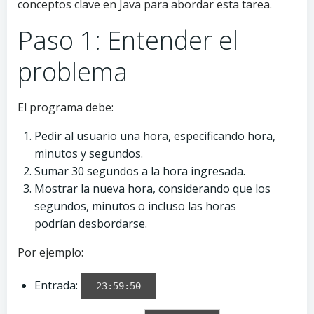
conceptos clave en Java para abordar esta tarea.
Paso 1: Entender el
problema
El programa debe:
Pedir al usuario una hora, especificando hora,
minutos y segundos.
Sumar 30 segundos a la hora ingresada.
Mostrar la nueva hora, considerando que los
segundos, minutos o incluso las horas
podrían desbordarse.
Por ejemplo:
Entrada:
23:59:50