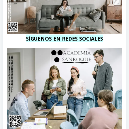
SÍGUENOS EN REDES SOCIALES