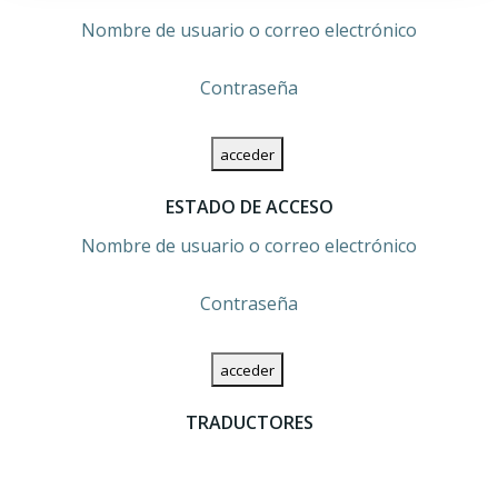
entradas
entradas
Nombre de usuario o correo electrónico
Contraseña
ESTADO DE ACCESO
Nombre de usuario o correo electrónico
Contraseña
TRADUCTORES