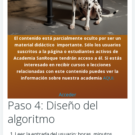
El contenido está parcialmente oculto por ser un
material didáctico importante. Sólo los usuarios
suscritos a la página o estudiantes activos de
Academia SanRoque tendrán acceso a él. Si estás
interesado en recibir cursos o lecciones
relacionadas con este contenido puedes ver la
información sobre nuestra academia
AQUI.
Acceder
Paso 4: Diseño del
algoritmo
Leer la entrada del usuario: horas, minutos,