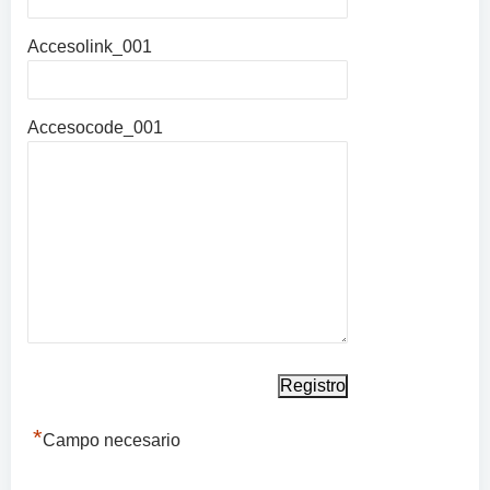
Accesolink_001
Accesocode_001
*
Campo necesario