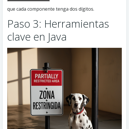
que cada componente tenga dos dígitos.
Paso 3: Herramientas
clave en Java