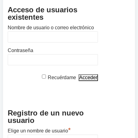
Acceso de usuarios
existentes
Nombre de usuario o correo electrónico
Contraseña
Recuérdame
Registro de un nuevo
usuario
*
Elige un nombre de usuario