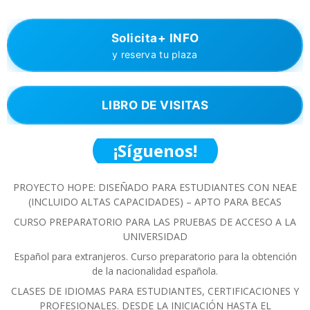
Solicita+ INFO
y reserva tu plaza
LIBRO DE VISITAS
¡Síguenos!
PROYECTO HOPE: DISEÑADO PARA ESTUDIANTES CON NEAE
(INCLUIDO ALTAS CAPACIDADES) – APTO PARA BECAS
CURSO PREPARATORIO PARA LAS PRUEBAS DE ACCESO A LA
UNIVERSIDAD
Español para extranjeros. Curso preparatorio para la obtención
de la nacionalidad española.
CLASES DE IDIOMAS PARA ESTUDIANTES, CERTIFICACIONES Y
PROFESIONALES. DESDE LA INICIACIÓN HASTA EL