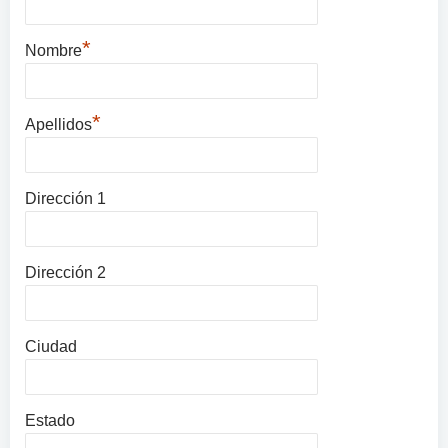
*
Nombre
*
Apellidos
Dirección 1
Dirección 2
Ciudad
Estado