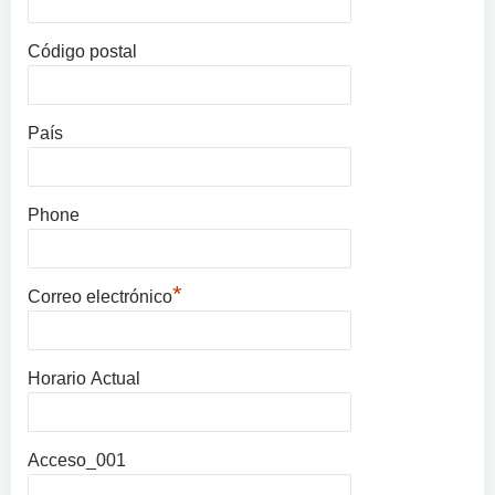
Código postal
País
Phone
*
Correo electrónico
Horario Actual
Acceso_001