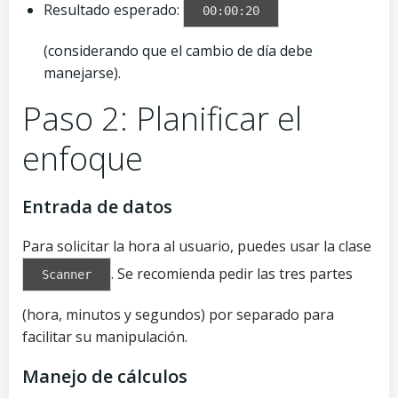
Resultado esperado:
00:00:20
(considerando que el cambio de día debe
manejarse).
Paso 2: Planificar el
enfoque
Entrada de datos
Para solicitar la hora al usuario, puedes usar la clase
. Se recomienda pedir las tres partes
Scanner
(hora, minutos y segundos) por separado para
facilitar su manipulación.
Manejo de cálculos