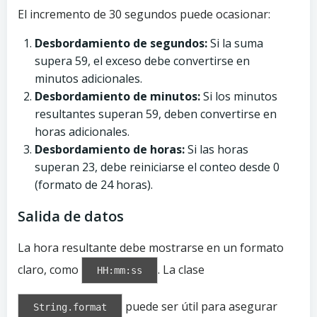
El incremento de 30 segundos puede ocasionar:
Desbordamiento de segundos:
Si la suma
supera 59, el exceso debe convertirse en
minutos adicionales.
Desbordamiento de minutos:
Si los minutos
resultantes superan 59, deben convertirse en
horas adicionales.
Desbordamiento de horas:
Si las horas
superan 23, debe reiniciarse el conteo desde 0
(formato de 24 horas).
Salida de datos
La hora resultante debe mostrarse en un formato
claro, como
. La clase
HH:mm:ss
puede ser útil para asegurar
String.format