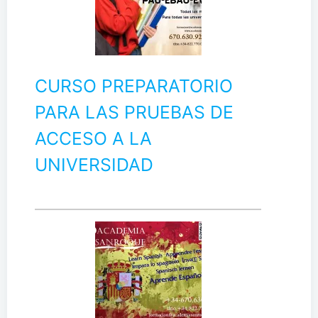
CURSO PREPARATORIO
PARA LAS PRUEBAS DE
ACCESO A LA
UNIVERSIDAD