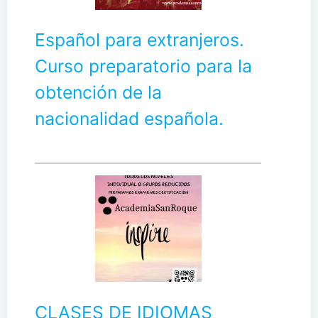
Español para extranjeros.
Curso preparatorio para la
obtención de la
nacionalidad española.
CLASES DE IDIOMAS