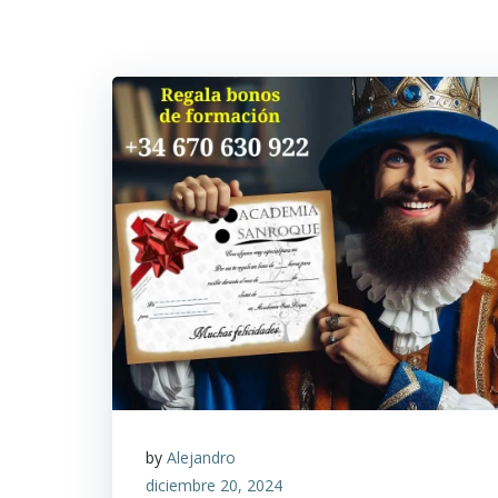
by
Alejandro
diciembre 20, 2024