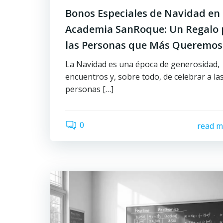
Bonos Especiales de Navidad en 
Academia SanRoque: Un Regalo 
las Personas que Más Queremos
La Navidad es una época de generosidad,
encuentros y, sobre todo, de celebrar a la
personas […]
0
read m