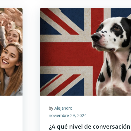
by
Alejandro
noviembre 29, 2024
¿A qué nivel de conversación