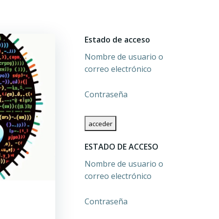
Estado de acceso
Nombre de usuario o
correo electrónico
Contraseña
ESTADO DE ACCESO
Nombre de usuario o
correo electrónico
Contraseña