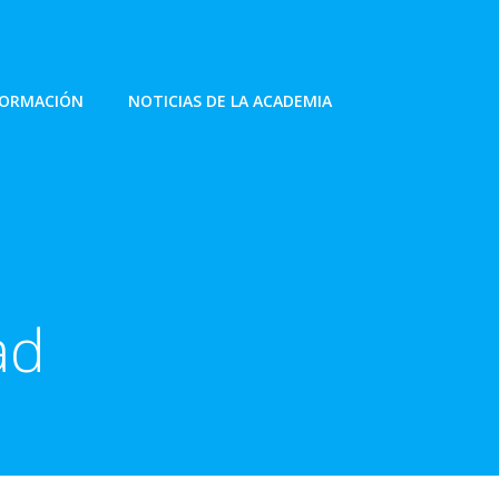
FORMACIÓN
NOTICIAS DE LA ACADEMIA
ad