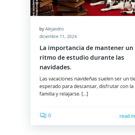
by
Alejandro
diciembre 11, 2024
La importancia de mantener un
ritmo de estudio durante las
navidades.
Las vacaciones navideñas suelen ser un t
esperado para descansar, disfrutar con la
familia y relajarse. […]
0
read m