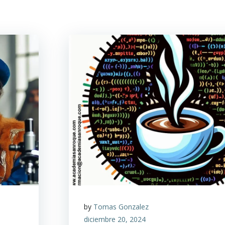
by
Tomas Gonzalez
diciembre 20, 2024