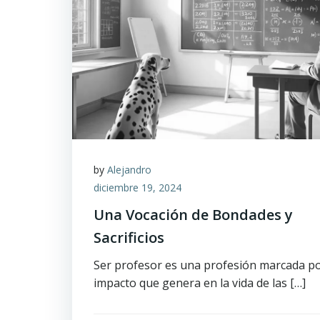
by
Alejandro
diciembre 19, 2024
Una Vocación de Bondades y
Sacrificios
Ser profesor es una profesión marcada po
impacto que genera en la vida de las […]