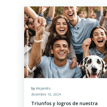
by
Alejandro
diciembre 10, 2024
Triunfos y logros de nuestra