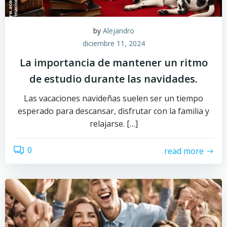
by
Alejandro
diciembre 11, 2024
La importancia de mantener un ritmo
de estudio durante las navidades.
Las vacaciones navideñas suelen ser un tiempo
esperado para descansar, disfrutar con la familia y
relajarse. […]
0
read more