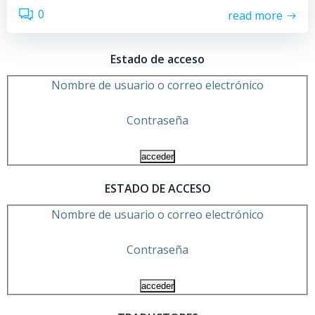
0
read more
Estado de acceso
Nombre de usuario o correo electrónico
Contraseña
ESTADO DE ACCESO
Nombre de usuario o correo electrónico
Contraseña