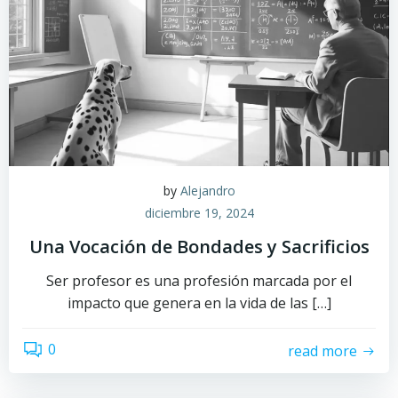
by
Alejandro
diciembre 19, 2024
Una Vocación de Bondades y Sacrificios
Ser profesor es una profesión marcada por el
impacto que genera en la vida de las […]
0
read more