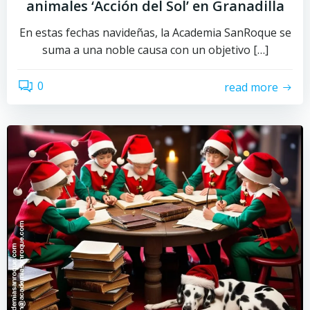
animales ‘Acción del Sol’ en Granadilla
En estas fechas navideñas, la Academia SanRoque se
suma a una noble causa con un objetivo […]
0
read more