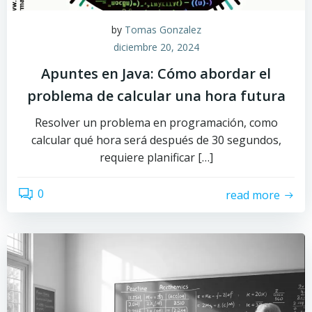
by
Tomas Gonzalez
diciembre 20, 2024
Apuntes en Java: Cómo abordar el
problema de calcular una hora futura
Resolver un problema en programación, como
calcular qué hora será después de 30 segundos,
requiere planificar […]
0
read more