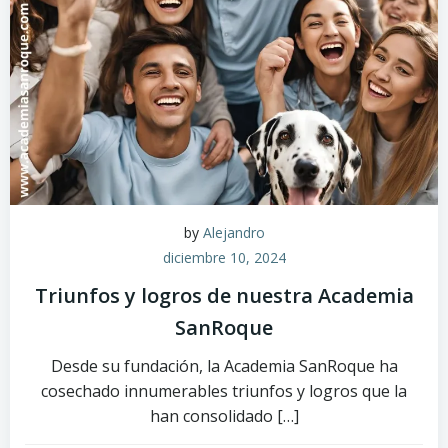
by
Alejandro
diciembre 10, 2024
Triunfos y logros de nuestra Academia
SanRoque
Desde su fundación, la Academia SanRoque ha
cosechado innumerables triunfos y logros que la
han consolidado […]