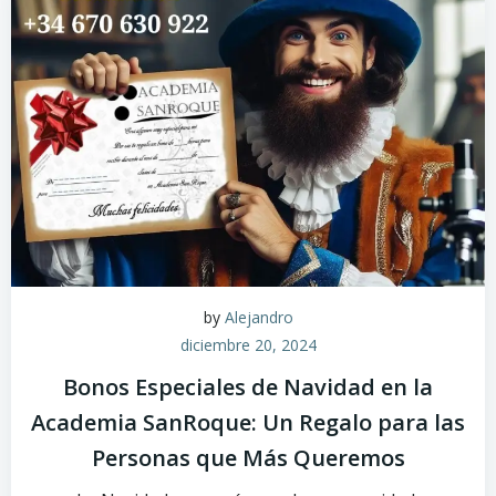
by
Alejandro
diciembre 20, 2024
Bonos Especiales de Navidad en la
Academia SanRoque: Un Regalo para las
Personas que Más Queremos