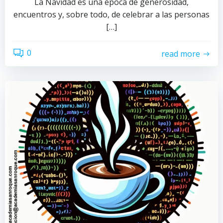
La Navidad es una época de generosidad,
encuentros y, sobre todo, de celebrar a las personas
[…]
0
read more