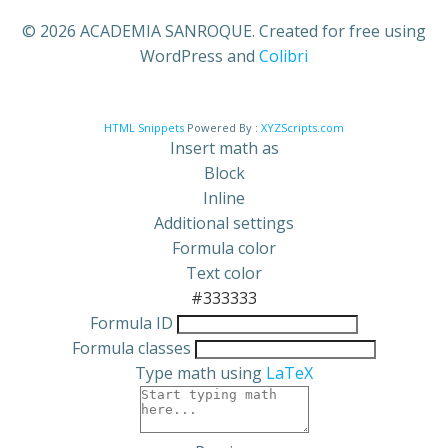
© 2026 ACADEMIA SANROQUE. Created for free using
WordPress and
Colibri
HTML Snippets
Powered By :
XYZScripts.com
Insert math as
Block
Inline
Additional settings
Formula color
Text color
#333333
Formula ID
Formula classes
Type math using
LaTeX