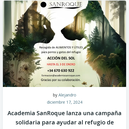
by
Alejandro
diciembre 17, 2024
Academia SanRoque lanza una campaña
solidaria para ayudar al refugio de