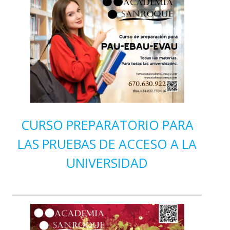
CURSO PREPARATORIO PARA
LAS PRUEBAS DE ACCESO A LA
UNIVERSIDAD