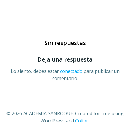
Sin respuestas
Deja una respuesta
Lo siento, debes estar
conectado
para publicar un
comentario.
© 2026 ACADEMIA SANROQUE. Created for free using
WordPress and
Colibri