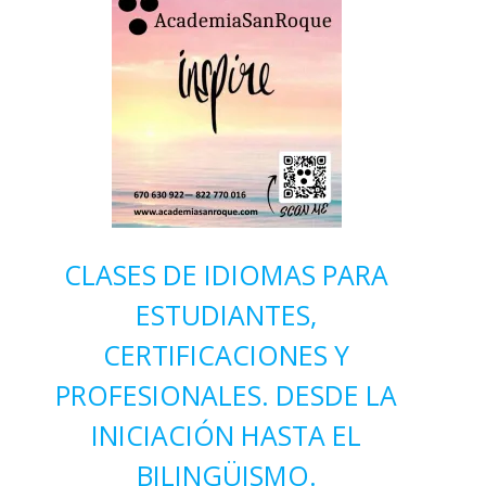
CLASES DE IDIOMAS PARA
ESTUDIANTES,
CERTIFICACIONES Y
PROFESIONALES. DESDE LA
INICIACIÓN HASTA EL
BILINGÜISMO.