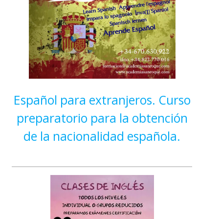
Español para extranjeros. Curso
preparatorio para la obtención
de la nacionalidad española.