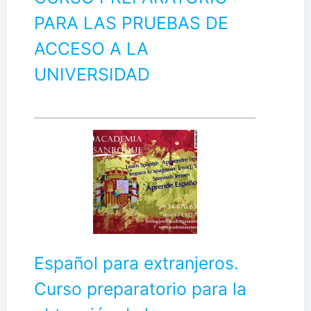
PARA LAS PRUEBAS DE
ACCESO A LA
UNIVERSIDAD
Español para extranjeros.
Curso preparatorio para la