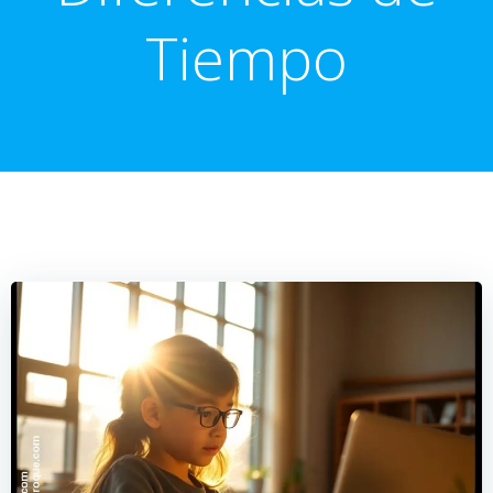
Tiempo