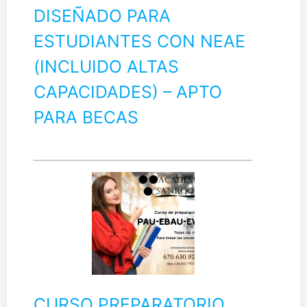
DISEÑADO PARA
ESTUDIANTES CON NEAE
(INCLUIDO ALTAS
CAPACIDADES) – APTO
PARA BECAS
CURSO PREPARATORIO