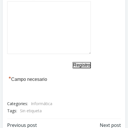
*
Campo necesario
Categories:
Informática
Tags:
Sin etiqueta
Previous post
Next post