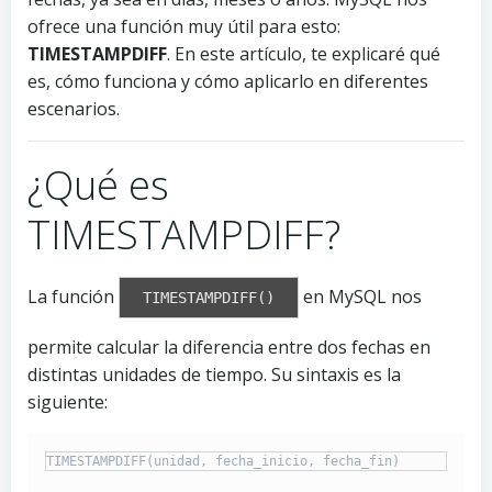
ofrece una función muy útil para esto:
TIMESTAMPDIFF
. En este artículo, te explicaré qué
es, cómo funciona y cómo aplicarlo en diferentes
escenarios.
¿Qué es
TIMESTAMPDIFF?
La función
en MySQL nos
TIMESTAMPDIFF()
permite calcular la diferencia entre dos fechas en
distintas unidades de tiempo. Su sintaxis es la
siguiente: