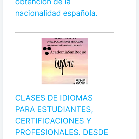
obtención de la
nacionalidad española.
CLASES DE IDIOMAS
PARA ESTUDIANTES,
CERTIFICACIONES Y
PROFESIONALES. DESDE