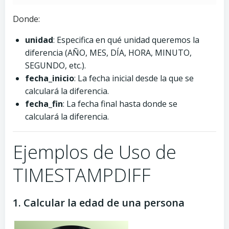
Donde:
unidad
: Especifica en qué unidad queremos la
diferencia (AÑO, MES, DÍA, HORA, MINUTO,
SEGUNDO, etc.).
fecha_inicio
: La fecha inicial desde la que se
calculará la diferencia.
fecha_fin
: La fecha final hasta donde se
calculará la diferencia.
Ejemplos de Uso de
TIMESTAMPDIFF
1. Calcular la edad de una persona