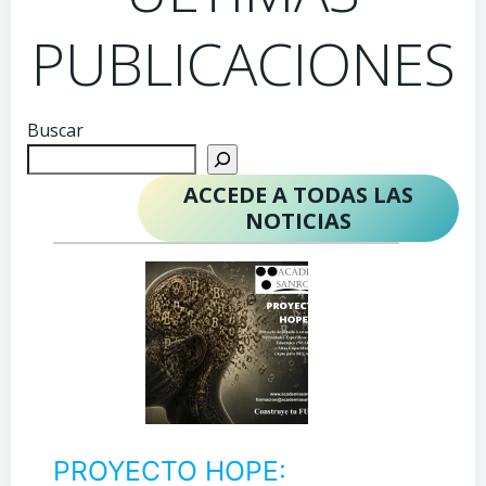
PUBLICACIONES
Buscar
ACCEDE A TODAS LAS
NOTICIAS
PROYECTO HOPE: