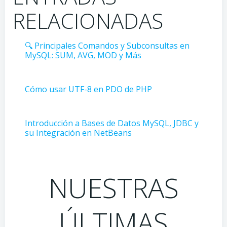
RELACIONADAS
🔍 Principales Comandos y Subconsultas en
MySQL: SUM, AVG, MOD y Más
Cómo usar UTF-8 en PDO de PHP
Introducción a Bases de Datos MySQL, JDBC y
su Integración en NetBeans
NUESTRAS
ÚLTIMAS