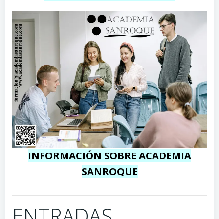
INFORMACIÓN SOBRE ACADEMIA
SANROQUE
ENTRADAS