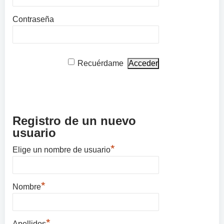
Contraseña
Recuérdame
Registro de un nuevo
usuario
*
Elige un nombre de usuario
*
Nombre
*
Apellidos