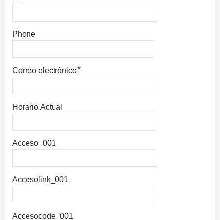
Phone
*
Correo electrónico
Horario Actual
Acceso_001
Accesolink_001
Accesocode_001