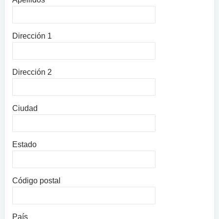
Dirección 1
Dirección 2
Ciudad
Estado
Código postal
País