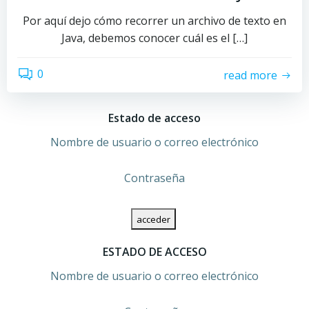
Por aquí dejo cómo recorrer un archivo de texto en
Java, debemos conocer cuál es el […]
0
read more
Estado de acceso
Nombre de usuario o correo electrónico
Contraseña
ESTADO DE ACCESO
Nombre de usuario o correo electrónico