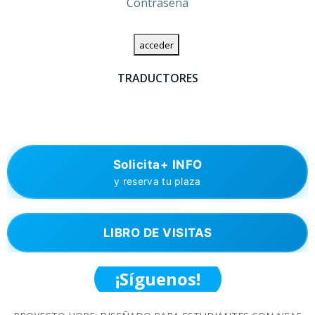
Contraseña
TRADUCTORES
Solicita+ INFO
y reserva tu plaza
LIBRO DE VISITAS
¡Síguenos!