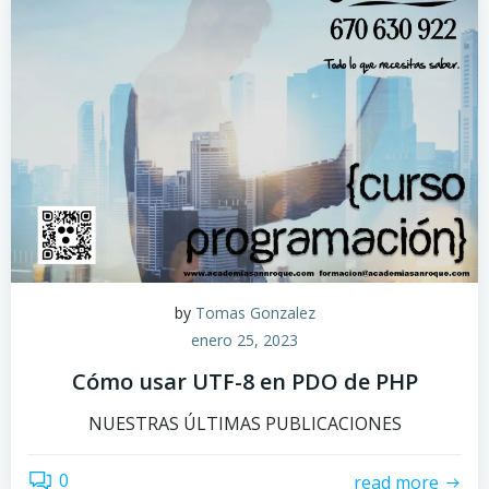
by
Tomas Gonzalez
enero 25, 2023
Cómo usar UTF-8 en PDO de PHP
NUESTRAS ÚLTIMAS PUBLICACIONES
0
read more