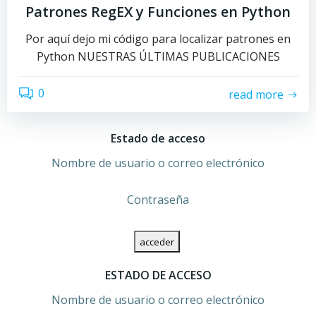
Patrones RegEX y Funciones en Python
Por aquí dejo mi código para localizar patrones en
Python NUESTRAS ÚLTIMAS PUBLICACIONES
0
read more
Estado de acceso
Nombre de usuario o correo electrónico
Contraseña
ESTADO DE ACCESO
Nombre de usuario o correo electrónico