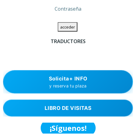
Contraseña
TRADUCTORES
Solicita+ INFO
y reserva tu plaza
LIBRO DE VISITAS
¡Síguenos!