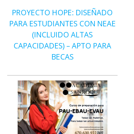
PROYECTO HOPE: DISEÑADO
PARA ESTUDIANTES CON NEAE
(INCLUIDO ALTAS
CAPACIDADES) – APTO PARA
BECAS