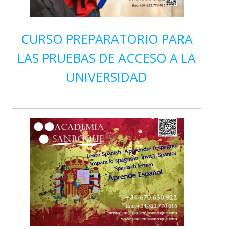
CURSO PREPARATORIO PARA
LAS PRUEBAS DE ACCESO A LA
UNIVERSIDAD