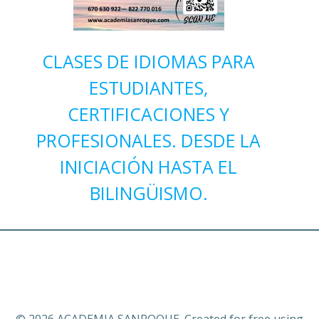
CLASES DE IDIOMAS PARA
ESTUDIANTES,
CERTIFICACIONES Y
PROFESIONALES. DESDE LA
INICIACIÓN HASTA EL
BILINGÜISMO.
© 2026 ACADEMIA SANROQUE. Created for free using