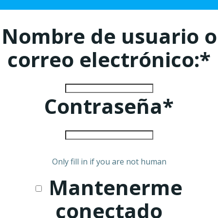
Nombre de usuario o
correo electrónico:
*
Contraseña
*
Only fill in if you are not human
Mantenerme
conectado