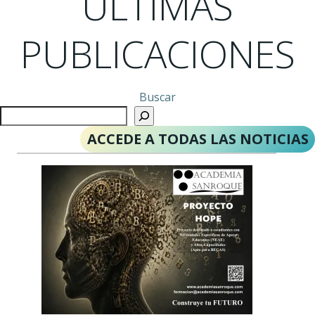
ÚLTIMAS
PUBLICACIONES
Buscar
ACCEDE A TODAS LAS NOTICIAS