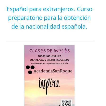
Español para extranjeros. Curso
preparatorio para la obtención
de la nacionalidad española.