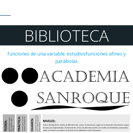
BIBLIOTECA
funciones de una variable. estudios
funciones afines y
parábolas