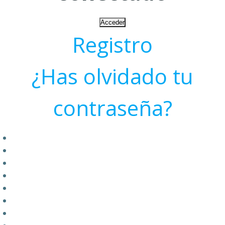
Registro
¿Has olvidado tu
contraseña?