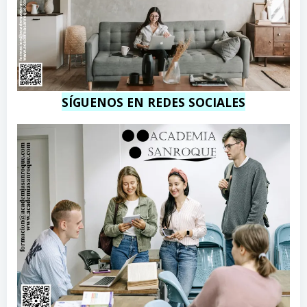
SÍGUENOS EN REDES SOCIALES