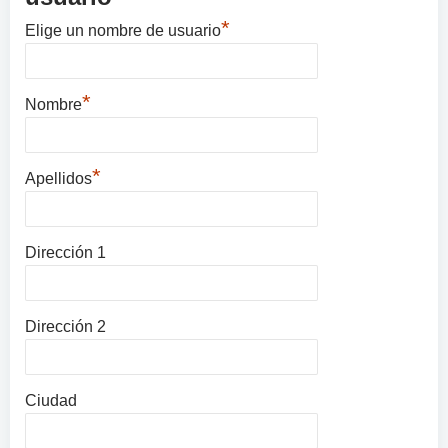
*
Elige un nombre de usuario
*
Nombre
*
Apellidos
Dirección 1
Dirección 2
Ciudad