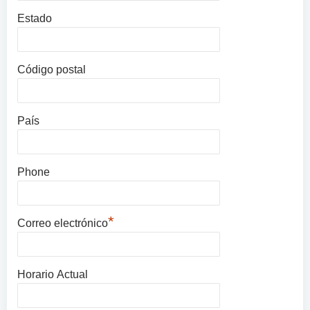
Estado
Código postal
País
Phone
*
Correo electrónico
Horario Actual