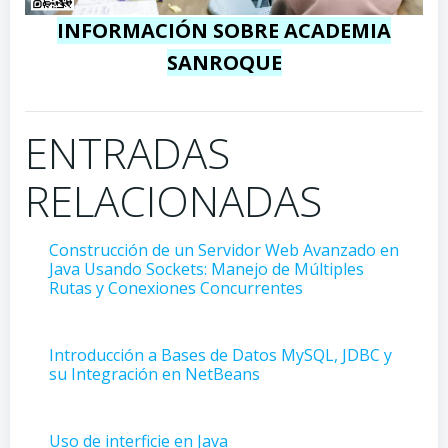
INFORMACIÓN SOBRE ACADEMIA
SANROQUE
ENTRADAS
RELACIONADAS
Construcción de un Servidor Web Avanzado en
Java Usando Sockets: Manejo de Múltiples
Rutas y Conexiones Concurrentes
Introducción a Bases de Datos MySQL, JDBC y
su Integración en NetBeans
Uso de interficie en Java