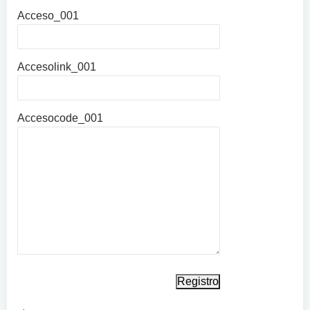
Acceso_001
Accesolink_001
Accesocode_001