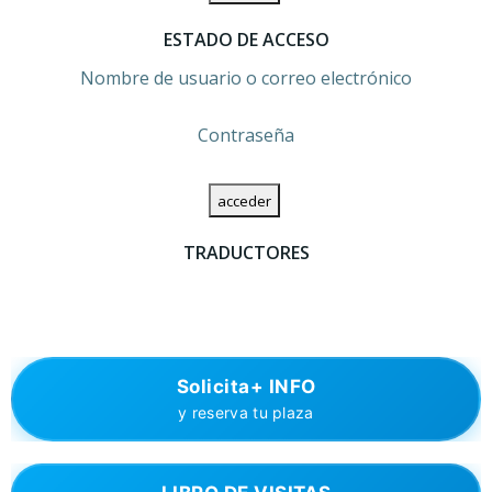
ESTADO DE ACCESO
Nombre de usuario o correo electrónico
Contraseña
TRADUCTORES
Solicita+ INFO
y reserva tu plaza