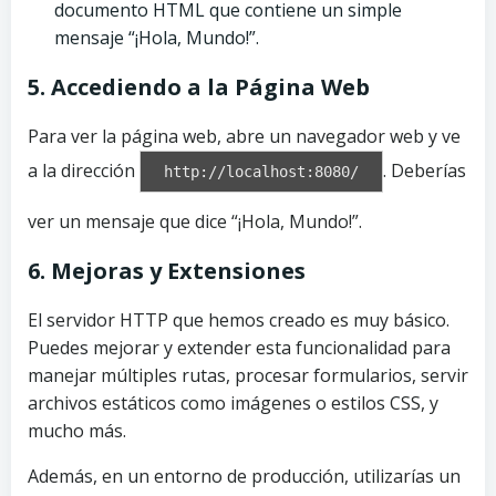
documento HTML que contiene un simple
mensaje “¡Hola, Mundo!”.
5. Accediendo a la Página Web
Para ver la página web, abre un navegador web y ve
a la dirección
. Deberías
http://localhost:8080/
ver un mensaje que dice “¡Hola, Mundo!”.
6. Mejoras y Extensiones
El servidor HTTP que hemos creado es muy básico.
Puedes mejorar y extender esta funcionalidad para
manejar múltiples rutas, procesar formularios, servir
archivos estáticos como imágenes o estilos CSS, y
mucho más.
Además, en un entorno de producción, utilizarías un