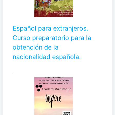
Español para extranjeros.
Curso preparatorio para la
obtención de la
nacionalidad española.