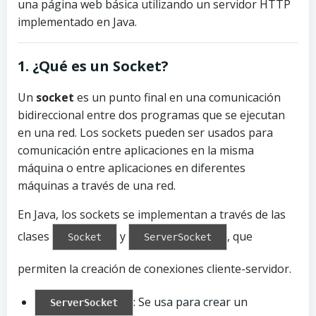
una página web básica utilizando un servidor HTTP
implementado en Java.
1. ¿Qué es un Socket?
Un
socket
es un punto final en una comunicación
bidireccional entre dos programas que se ejecutan
en una red. Los sockets pueden ser usados para
comunicación entre aplicaciones en la misma
máquina o entre aplicaciones en diferentes
máquinas a través de una red.
En Java, los sockets se implementan a través de las
clases
y
, que
Socket
ServerSocket
permiten la creación de conexiones cliente-servidor.
: Se usa para crear un
ServerSocket