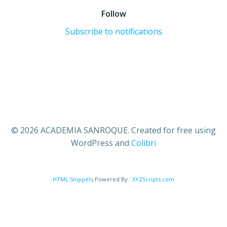
Follow
Subscribe to notifications
© 2026 ACADEMIA SANROQUE. Created for free using
WordPress and
Colibri
HTML Snippets
Powered By :
XYZScripts.com