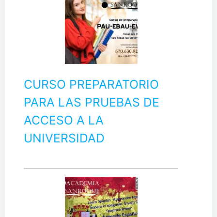
CURSO PREPARATORIO
PARA LAS PRUEBAS DE
ACCESO A LA
UNIVERSIDAD