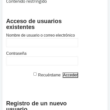
Contenido restringido
Acceso de usuarios
existentes
Nombre de usuario o correo electrónico
Contraseña
Recuérdame
Registro de un nuevo
usuario