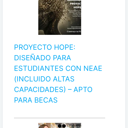
PROYECTO HOPE:
DISEÑADO PARA
ESTUDIANTES CON NEAE
(INCLUIDO ALTAS
CAPACIDADES) – APTO
PARA BECAS