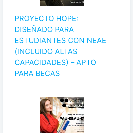
PROYECTO HOPE:
DISEÑADO PARA
ESTUDIANTES CON NEAE
(INCLUIDO ALTAS
CAPACIDADES) – APTO
PARA BECAS