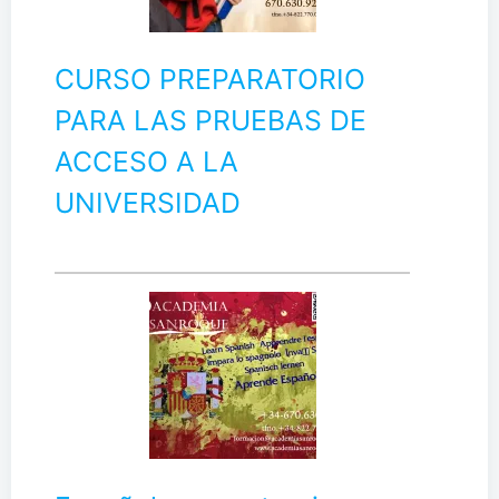
CURSO PREPARATORIO
PARA LAS PRUEBAS DE
ACCESO A LA
UNIVERSIDAD