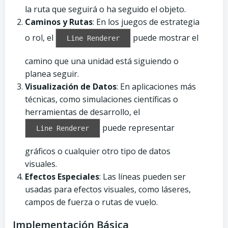
la ruta que seguirá o ha seguido el objeto.
Caminos y Rutas
: En los juegos de estrategia
o rol, el
puede mostrar el
Line Renderer
camino que una unidad está siguiendo o
planea seguir.
Visualización de Datos
: En aplicaciones más
técnicas, como simulaciones científicas o
herramientas de desarrollo, el
puede representar
Line Renderer
gráficos o cualquier otro tipo de datos
visuales.
Efectos Especiales
: Las líneas pueden ser
usadas para efectos visuales, como láseres,
campos de fuerza o rutas de vuelo.
Implementación Básica