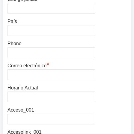
País
Phone
*
Correo electrónico
Horario Actual
Acceso_001
Accesolink_001