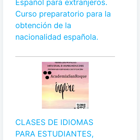
Español para extranjeros.
Curso preparatorio para la
obtención de la
nacionalidad española.
CLASES DE IDIOMAS
PARA ESTUDIANTES,