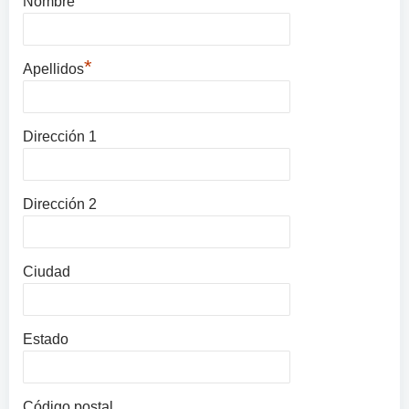
Nombre
*
Apellidos
Dirección 1
Dirección 2
Ciudad
Estado
Código postal