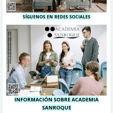
SÍGUENOS EN REDES SOCIALES
INFORMACIÓN SOBRE ACADEMIA
SANROQUE