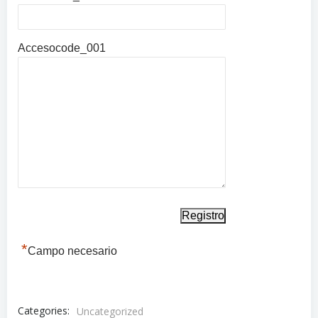
Accesocode_001
*
Campo necesario
Categories:
Uncategorized