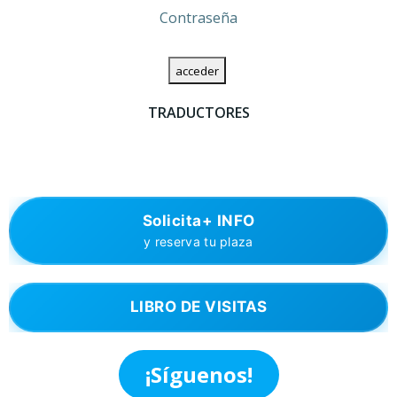
Contraseña
TRADUCTORES
Solicita+ INFO
y reserva tu plaza
LIBRO DE VISITAS
¡Síguenos!