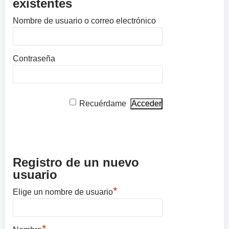
existentes
Nombre de usuario o correo electrónico
Contraseña
Recuérdame
Registro de un nuevo
usuario
*
Elige un nombre de usuario
*