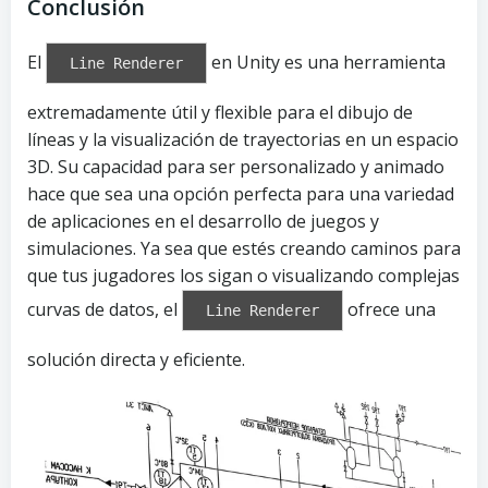
Conclusión
El
en Unity es una herramienta
Line Renderer
extremadamente útil y flexible para el dibujo de
líneas y la visualización de trayectorias en un espacio
3D. Su capacidad para ser personalizado y animado
hace que sea una opción perfecta para una variedad
de aplicaciones en el desarrollo de juegos y
simulaciones. Ya sea que estés creando caminos para
que tus jugadores los sigan o visualizando complejas
curvas de datos, el
ofrece una
Line Renderer
solución directa y eficiente.