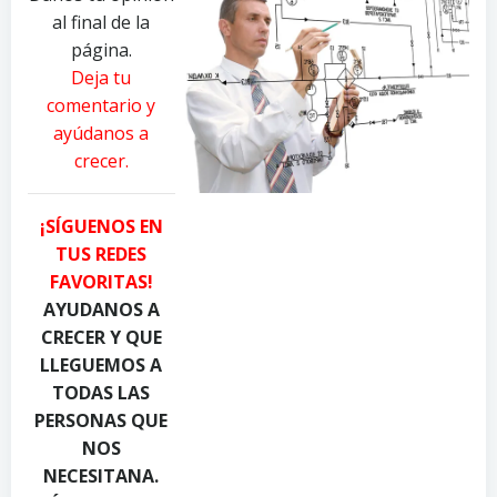
al final de la
página.
Deja tu
comentario y
ayúdanos a
crecer.
¡SÍGUENOS EN
TUS REDES
FAVORITAS!
AYUDANOS A
CRECER Y QUE
LLEGUEMOS A
TODAS LAS
PERSONAS QUE
NOS
NECESITANA.