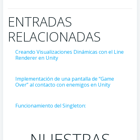
ENTRADAS
RELACIONADAS
Creando Visualizaciones Dinámicas con el Line
Renderer en Unity
Implementación de una pantalla de “Game
Over” al contacto con enemigos en Unity
Funcionamiento del Singleton:
NUESTRAS