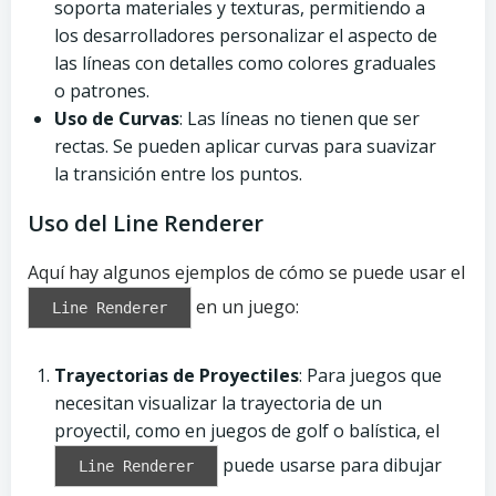
soporta materiales y texturas, permitiendo a
los desarrolladores personalizar el aspecto de
las líneas con detalles como colores graduales
o patrones.
Uso de Curvas
: Las líneas no tienen que ser
rectas. Se pueden aplicar curvas para suavizar
la transición entre los puntos.
Uso del Line Renderer
Aquí hay algunos ejemplos de cómo se puede usar el
en un juego:
Line Renderer
Trayectorias de Proyectiles
: Para juegos que
necesitan visualizar la trayectoria de un
proyectil, como en juegos de golf o balística, el
puede usarse para dibujar
Line Renderer