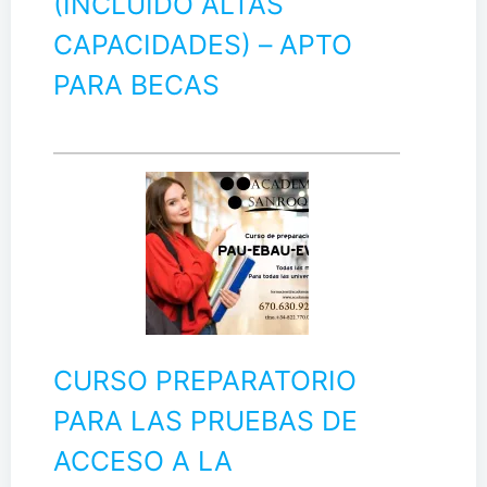
(INCLUIDO ALTAS
CAPACIDADES) – APTO
PARA BECAS
CURSO PREPARATORIO
PARA LAS PRUEBAS DE
ACCESO A LA