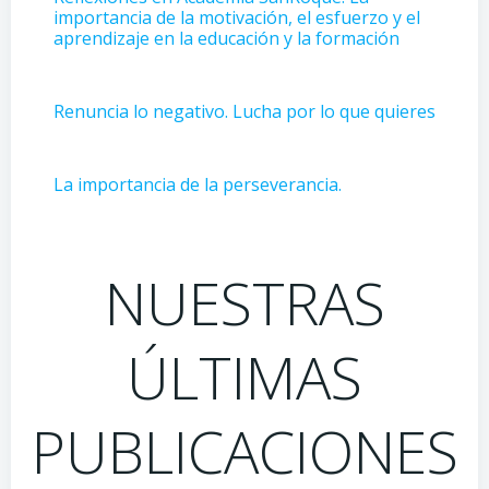
importancia de la motivación, el esfuerzo y el
aprendizaje en la educación y la formación
Renuncia lo negativo. Lucha por lo que quieres
La importancia de la perseverancia.
NUESTRAS
ÚLTIMAS
PUBLICACIONES