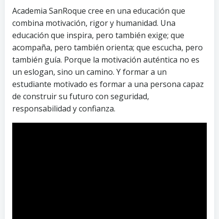
Academia SanRoque cree en una educación que
combina motivación, rigor y humanidad. Una
educación que inspira, pero también exige; que
acompaña, pero también orienta; que escucha, pero
también guía. Porque la motivación auténtica no es
un eslogan, sino un camino. Y formar a un
estudiante motivado es formar a una persona capaz
de construir su futuro con seguridad,
responsabilidad y confianza.