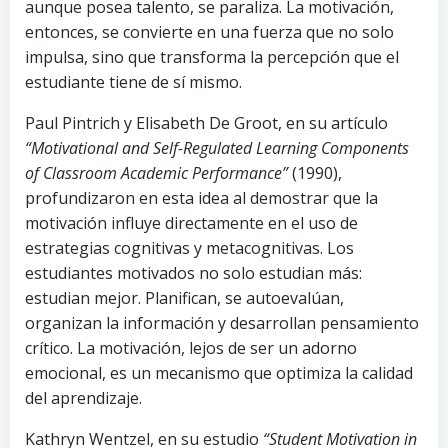
aunque posea talento, se paraliza. La motivación,
entonces, se convierte en una fuerza que no solo
impulsa, sino que transforma la percepción que el
estudiante tiene de sí mismo.
Paul Pintrich y Elisabeth De Groot, en su artículo
“Motivational and Self-Regulated Learning Components
of Classroom Academic Performance”
(1990),
profundizaron en esta idea al demostrar que la
motivación influye directamente en el uso de
estrategias cognitivas y metacognitivas. Los
estudiantes motivados no solo estudian más:
estudian mejor. Planifican, se autoevalúan,
organizan la información y desarrollan pensamiento
crítico. La motivación, lejos de ser un adorno
emocional, es un mecanismo que optimiza la calidad
del aprendizaje.
Kathryn Wentzel, en su estudio
“Student Motivation in