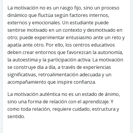
La motivación no es un rasgo fijo, sino un proceso
dinámico que fluctúa según factores internos,
externos y emocionales. Un estudiante puede
sentirse motivado en un contexto y desmotivado en
otro; puede experimentar entusiasmo ante un reto y
apatía ante otro. Por ello, los centros educativos
deben crear entornos que favorezcan la autonomía,
la autoestima y la participación activa. La motivación
se construye día a día, a través de experiencias
significativas, retroalimentación adecuada y un
acompañamiento que inspire confianza.
La motivación auténtica no es un estado de ánimo,
sino una forma de relación con el aprendizaje. Y
como toda relación, requiere cuidado, estructura y
sentido.