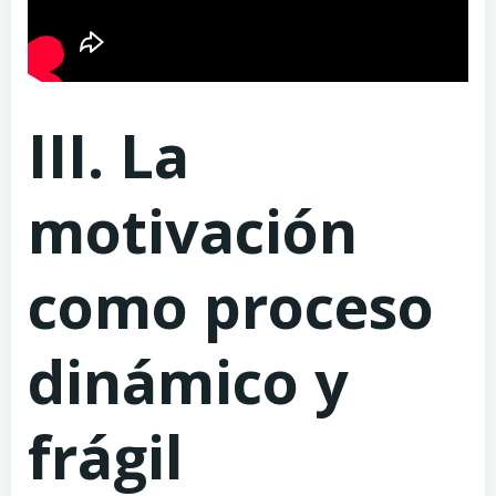
III. La
motivación
como proceso
dinámico y
frágil