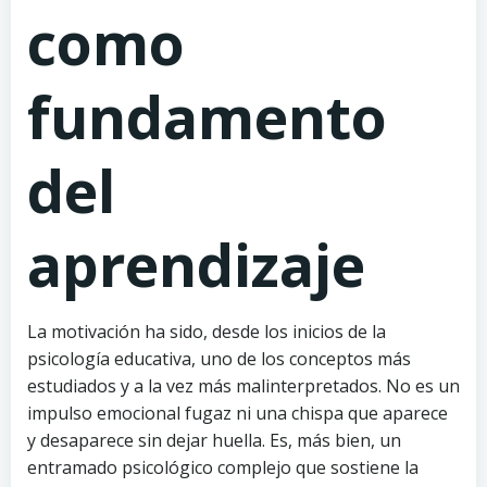
como
fundamento
del
aprendizaje
La motivación ha sido, desde los inicios de la
psicología educativa, uno de los conceptos más
estudiados y a la vez más malinterpretados. No es un
impulso emocional fugaz ni una chispa que aparece
y desaparece sin dejar huella. Es, más bien, un
entramado psicológico complejo que sostiene la