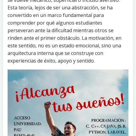
se vuelve mecánico, superficial o incluso aversivo.
Esta teoría, lejos de ser una abstracción, se ha
convertido en un marco fundamental para
comprender por qué algunos estudiantes
perseveran ante la dificultad mientras otros se
rinden ante el primer obstáculo. La motivación, en
este sentido, no es un estado emocional, sino una
arquitectura interna que se construye con
experiencias de éxito, apoyo y sentido.