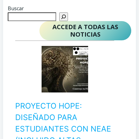
Buscar
ACCEDE A TODAS LAS
NOTICIAS
PROYECTO HOPE:
DISEÑADO PARA
ESTUDIANTES CON NEAE