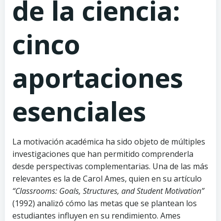
de la ciencia:
cinco
aportaciones
esenciales
La motivación académica ha sido objeto de múltiples
investigaciones que han permitido comprenderla
desde perspectivas complementarias. Una de las más
relevantes es la de Carol Ames, quien en su artículo
“Classrooms: Goals, Structures, and Student Motivation”
(1992) analizó cómo las metas que se plantean los
estudiantes influyen en su rendimiento. Ames