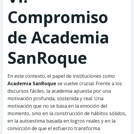
Compromiso
de Academia
SanRoque
En este contexto, el papel de instituciones como
Academia SanRoque
se vuelve crucial. Frente a los
discursos fáciles, la academia apuesta por una
motivación profunda, sostenida y real. Una
motivación que no se basa en la emoción del
momento, sino en la construcción de hábitos sólidos,
en la autoestima basada en logros reales y en la
convicción de que el esfuerzo transforma.