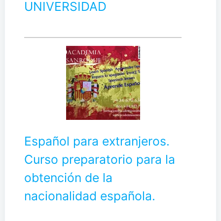
UNIVERSIDAD
Español para extranjeros.
Curso preparatorio para la
obtención de la
nacionalidad española.