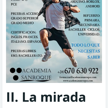
II. La mirada