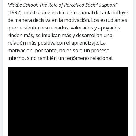
Middle School: The Role of Perceived Social Support”
(1997), mostró que el clima emocional del aula influye
de manera decisiva en la motivación. Los estudiantes
que se sienten escuchados, valorados y apoyados
rinden más, se implican más y desarrollan una
relación más positiva con el aprendizaje. La
motivación, por tanto, no es solo un proceso
interno, sino también un fenómeno relacional.