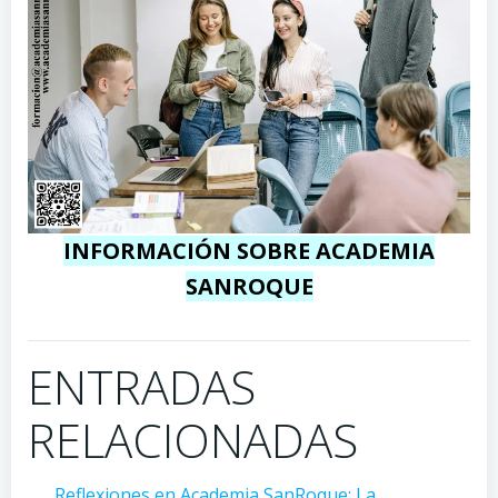
INFORMACIÓN SOBRE ACADEMIA
SANROQUE
ENTRADAS
RELACIONADAS
Reflexiones en Academia SanRoque: La