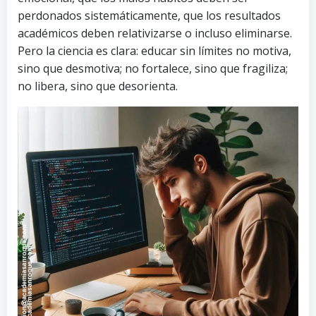
perdonados sistemáticamente, que los resultados
académicos deben relativizarse o incluso eliminarse.
Pero la ciencia es clara: educar sin límites no motiva,
sino que desmotiva; no fortalece, sino que fragiliza;
no libera, sino que desorienta.