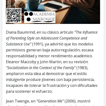
Diana Baumrind, en su clásico artículo
“The Influence
of Parenting Style on Adolescent Competence and
Substance Use”
(1991), ya advirtió que los modelos
permisivos generan baja autorregulación, escasa
responsabilidad y menor rendimiento académico.
Eleanor Maccoby y John Martin, en su revisión
“Socialization in the Context of the Family”
(1983),
ampliaron esta idea al demostrar que el estilo
indulgente produce jóvenes con baja persistencia,
incapaces de tolerar la frustración y con dificultades
para sostener el esfuerzo.
Jean Twenge, en
“Generation Me”
(2006), mostró