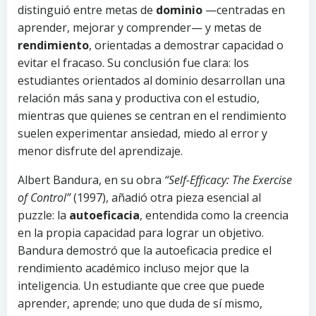
distinguió entre metas de
dominio
—centradas en
aprender, mejorar y comprender— y metas de
rendimiento
, orientadas a demostrar capacidad o
evitar el fracaso. Su conclusión fue clara: los
estudiantes orientados al dominio desarrollan una
relación más sana y productiva con el estudio,
mientras que quienes se centran en el rendimiento
suelen experimentar ansiedad, miedo al error y
menor disfrute del aprendizaje.
Albert Bandura, en su obra
“Self-Efficacy: The Exercise
of Control”
(1997), añadió otra pieza esencial al
puzzle: la
autoeficacia
, entendida como la creencia
en la propia capacidad para lograr un objetivo.
Bandura demostró que la autoeficacia predice el
rendimiento académico incluso mejor que la
inteligencia. Un estudiante que cree que puede
aprender, aprende; uno que duda de sí mismo,