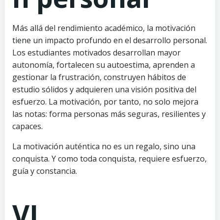
Más allá del rendimiento académico, la motivación
tiene un impacto profundo en el desarrollo personal.
Los estudiantes motivados desarrollan mayor
autonomía, fortalecen su autoestima, aprenden a
gestionar la frustración, construyen hábitos de
estudio sólidos y adquieren una visión positiva del
esfuerzo. La motivación, por tanto, no solo mejora
las notas: forma personas más seguras, resilientes y
capaces.
La motivación auténtica no es un regalo, sino una
conquista. Y como toda conquista, requiere esfuerzo,
guía y constancia.
VI.