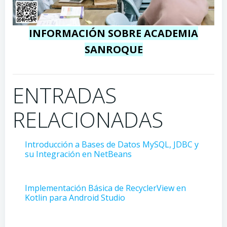
INFORMACIÓN SOBRE ACADEMIA
SANROQUE
ENTRADAS
RELACIONADAS
Introducción a Bases de Datos MySQL, JDBC y
su Integración en NetBeans
Implementación Básica de RecyclerView en
Kotlin para Android Studio