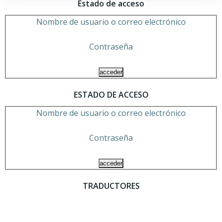
Estado de acceso
entradas
entradas
Nombre de usuario o correo electrónico
Contraseña
ESTADO DE ACCESO
Nombre de usuario o correo electrónico
Contraseña
TRADUCTORES