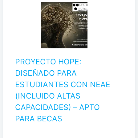
PROYECTO HOPE:
DISEÑADO PARA
ESTUDIANTES CON NEAE
(INCLUIDO ALTAS
CAPACIDADES) – APTO
PARA BECAS