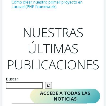
Cómo crear nuestro primer proyecto en
Laravel (PHP Framework)
NUESTRAS
ÚLTIMAS
PUBLICACIONES
Buscar
ACCEDE A TODAS LAS
NOTICIAS