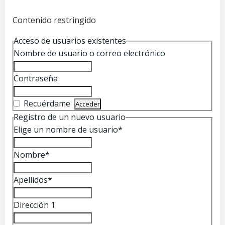
Contenido restringido
Acceso de usuarios existentes
Nombre de usuario o correo electrónico
Contraseña
Recuérdame
Registro de un nuevo usuario
Elige un nombre de usuario
*
Nombre
*
Apellidos
*
Dirección 1