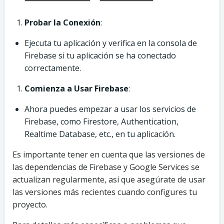
Probar la Conexión
:
Ejecuta tu aplicación y verifica en la consola de
Firebase si tu aplicación se ha conectado
correctamente.
Comienza a Usar Firebase
:
Ahora puedes empezar a usar los servicios de
Firebase, como Firestore, Authentication,
Realtime Database, etc., en tu aplicación.
Es importante tener en cuenta que las versiones de
las dependencias de Firebase y Google Services se
actualizan regularmente, así que asegúrate de usar
las versiones más recientes cuando configures tu
proyecto.