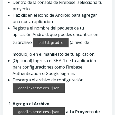
Dentro de la consola de Firebase, selecciona tu
proyecto.
Haz clic en el ícono de Android para agregar
una nueva aplicación.
Registra el nombre del paquete de tu
aplicación Android, que puedes encontrar en
tu archivo
(a nivel de
build.gradle
módulo) o en el manifiesto de tu aplicación.
(Opcional) Ingresa el SHA-1 de tu aplicación
para configuraciones como Firebase
Authentication o Google Sign-in.
Descarga el archivo de configuración
.
google-services.json
Agrega el Archivo
a tu Proyecto de
google-services.json