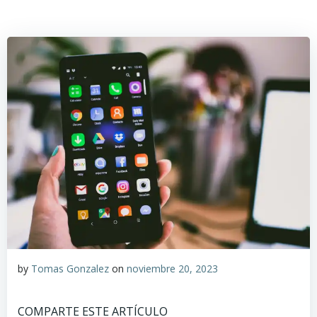
by
Tomas Gonzalez
on
noviembre 20, 2023
COMPARTE ESTE ARTÍCULO