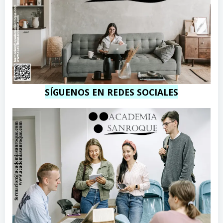
SÍGUENOS EN REDES SOCIALES