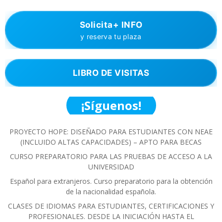
Solicita+ INFO
y reserva tu plaza
LIBRO DE VISITAS
¡Síguenos!
PROYECTO HOPE: DISEÑADO PARA ESTUDIANTES CON NEAE
(INCLUIDO ALTAS CAPACIDADES) – APTO PARA BECAS
CURSO PREPARATORIO PARA LAS PRUEBAS DE ACCESO A LA
UNIVERSIDAD
Español para extranjeros. Curso preparatorio para la obtención
de la nacionalidad española.
CLASES DE IDIOMAS PARA ESTUDIANTES, CERTIFICACIONES Y
PROFESIONALES. DESDE LA INICIACIÓN HASTA EL