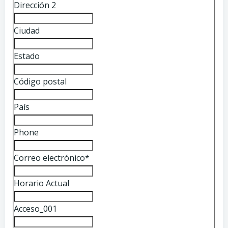
Dirección 2
Ciudad
Estado
Código postal
País
Phone
Correo electrónico
*
Horario Actual
Acceso_001