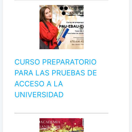
CURSO PREPARATORIO
PARA LAS PRUEBAS DE
ACCESO A LA
UNIVERSIDAD