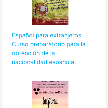
Español para extranjeros.
Curso preparatorio para la
obtención de la
nacionalidad española.