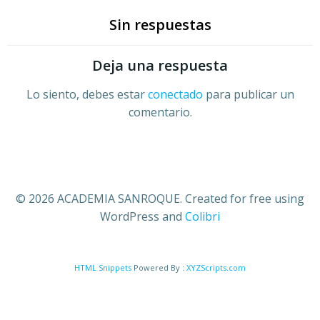
Sin respuestas
Deja una respuesta
Lo siento, debes estar
conectado
para publicar un
comentario.
© 2026 ACADEMIA SANROQUE. Created for free using
WordPress and
Colibri
HTML Snippets
Powered By :
XYZScripts.com