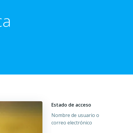
ca
Estado de acceso
Nombre de usuario o
correo electrónico