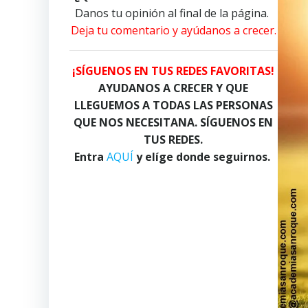
Danos tu opinión al final de la página.
Deja tu comentario y ayúdanos a crecer.
¡SÍGUENOS EN TUS REDES FAVORITAS!
AYUDANOS A CRECER Y QUE
LLEGUEMOS A TODAS LAS PERSONAS
QUE NOS NECESITANA. SÍGUENOS EN
TUS REDES.
Entra
AQUÍ
y elíge donde seguirnos.