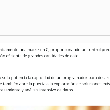
ámicamente una matriz en C, proporcionando un control prec
ón eficiente de grandes cantidades de datos.
o solo potencia la capacidad de un programador para desarr
que también abre la puerta a la exploración de soluciones m
samiento y análisis intensivo de datos.