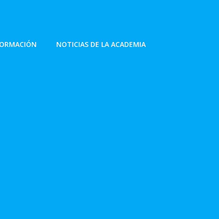
FORMACIÓN
NOTICIAS DE LA ACADEMIA