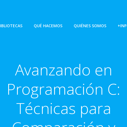
IBLIOTECAS
QUÉ HACEMOS
QUIÉNES SOMOS
+IN
Avanzando en
Programación C:
Técnicas para