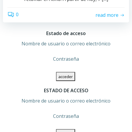
0
read more
Estado de acceso
Nombre de usuario o correo electrónico
Contraseña
ESTADO DE ACCESO
Nombre de usuario o correo electrónico
Contraseña