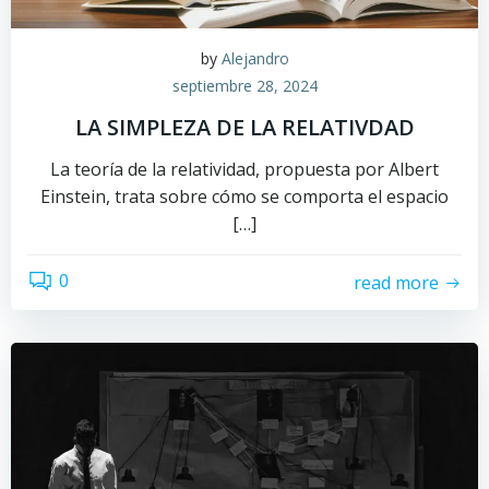
by
Alejandro
septiembre 28, 2024
LA SIMPLEZA DE LA RELATIVDAD
La teoría de la relatividad, propuesta por Albert
Einstein, trata sobre cómo se comporta el espacio
[…]
0
read more