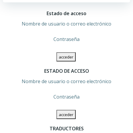
Estado de acceso
Nombre de usuario o correo electrónico
Contraseña
ESTADO DE ACCESO
Nombre de usuario o correo electrónico
Contraseña
TRADUCTORES