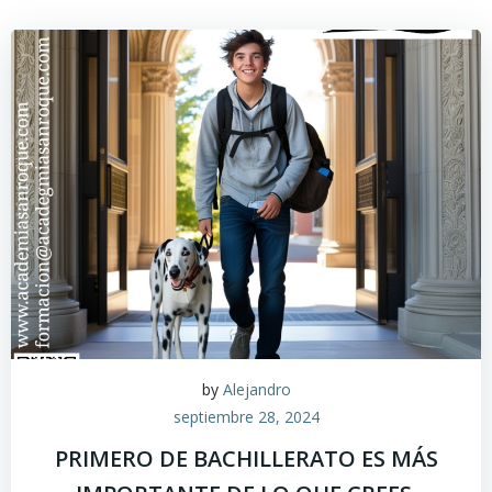
by
Alejandro
septiembre 28, 2024
PRIMERO DE BACHILLERATO ES MÁS