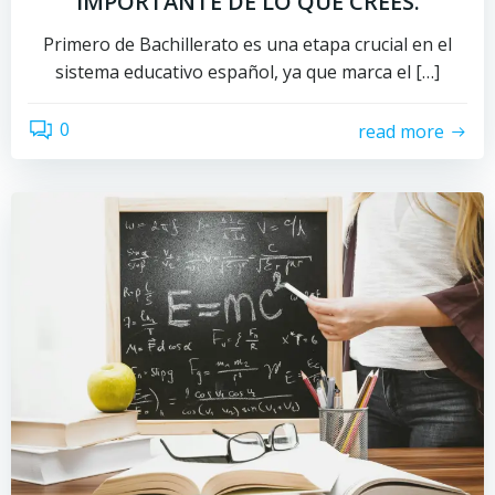
IMPORTANTE DE LO QUE CREES.
Primero de Bachillerato es una etapa crucial en el
sistema educativo español, ya que marca el […]
0
read more