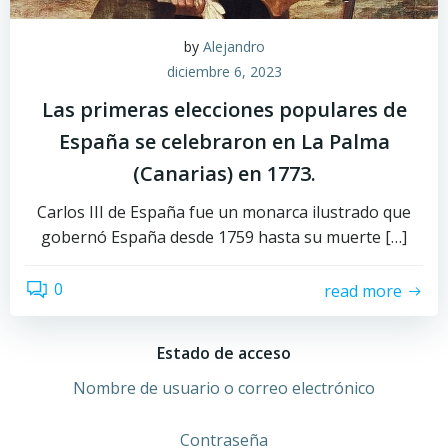
by
Alejandro
diciembre 6, 2023
Las primeras elecciones populares de
España se celebraron en La Palma
(Canarias) en 1773.
Carlos III de España fue un monarca ilustrado que
gobernó España desde 1759 hasta su muerte […]
0
read more
Estado de acceso
Nombre de usuario o correo electrónico
Contraseña