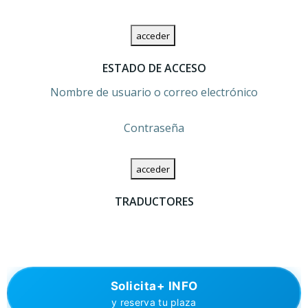
ESTADO DE ACCESO
Nombre de usuario o correo electrónico
Contraseña
TRADUCTORES
Solicita+ INFO
y reserva tu plaza