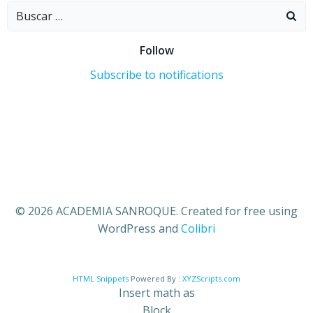
Buscar:
Follow
Subscribe to notifications
© 2026 ACADEMIA SANROQUE. Created for free using
WordPress and
Colibri
HTML Snippets
Powered By :
XYZScripts.com
Insert math as
Block