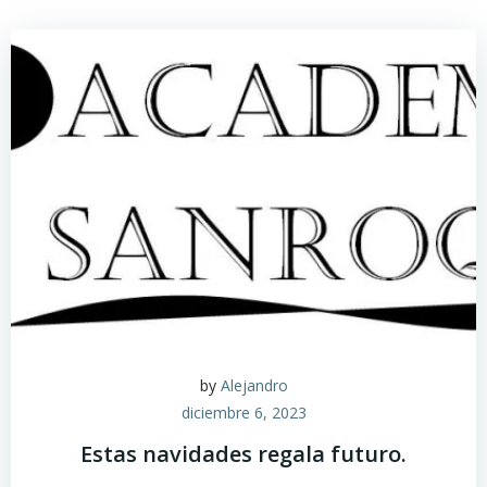
by
Alejandro
diciembre 6, 2023
Estas navidades regala futuro.