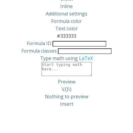
Inline
Additional settings
Formula color
Text color
#333333
Formula ID
Formula classes
Type math using
LaTeX
Preview
\({}\)
Nothing to preview
Insert