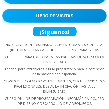
LIBRO DE VISITAS
¡Síguenos!
PROYECTO HOPE: DISEÑADO PARA ESTUDIANTES CON NEAE
(INCLUIDO ALTAS CAPACIDADES) – APTO PARA BECAS
CURSO PREPARATORIO PARA LAS PRUEBAS DE ACCESO A LA
UNIVERSIDAD
Español para extranjeros. Curso preparatorio para la obtención
de la nacionalidad española.
CLASES DE IDIOMAS PARA ESTUDIANTES, CERTIFICACIONES Y
PROFESIONALES. DESDE LA INICIACIÓN HASTA EL
BILINGÜISMO.
CURSO ONLINE DE PROGRAMACIÓN INFORMÁTICA Y CURSO
DE DISEÑO Y DESARROLLO DE VIDEOJUEGOS.