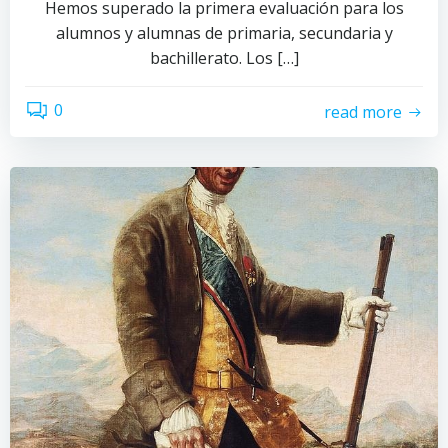
Hemos superado la primera evaluación para los
alumnos y alumnas de primaria, secundaria y
bachillerato. Los […]
0
read more