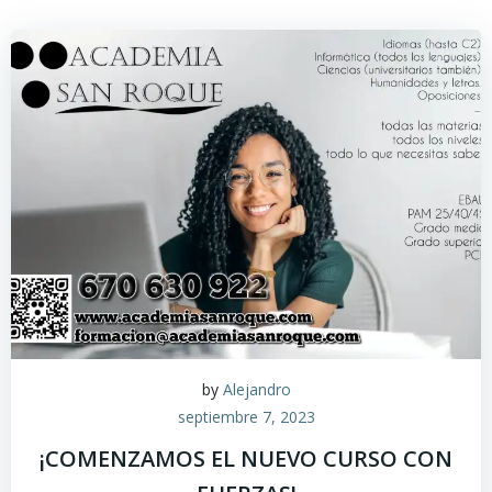
by
Alejandro
septiembre 7, 2023
¡COMENZAMOS EL NUEVO CURSO CON