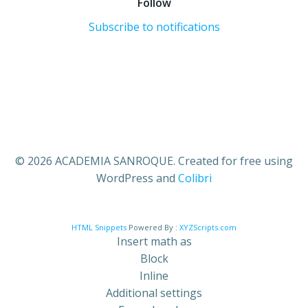
Follow
Subscribe to notifications
© 2026 ACADEMIA SANROQUE. Created for free using
WordPress and
Colibri
HTML Snippets
Powered By :
XYZScripts.com
Insert math as
Block
Inline
Additional settings