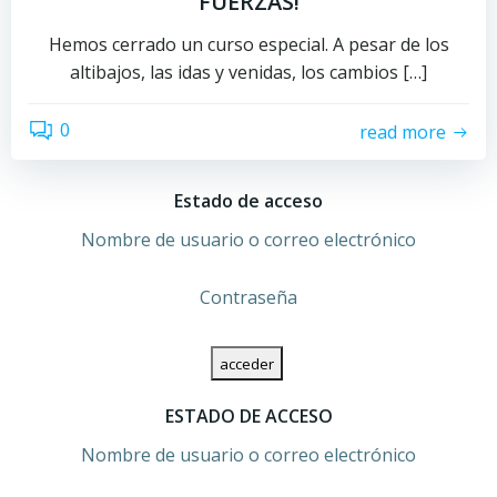
FUERZAS!
Hemos cerrado un curso especial. A pesar de los
altibajos, las idas y venidas, los cambios […]
0
read more
Estado de acceso
Nombre de usuario o correo electrónico
Contraseña
ESTADO DE ACCESO
Nombre de usuario o correo electrónico