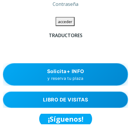
Contraseña
TRADUCTORES
Solicita+ INFO
y reserva tu plaza
LIBRO DE VISITAS
¡Síguenos!