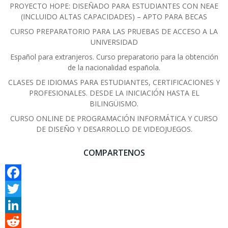
PROYECTO HOPE: DISEÑADO PARA ESTUDIANTES CON NEAE
(INCLUIDO ALTAS CAPACIDADES) – APTO PARA BECAS
CURSO PREPARATORIO PARA LAS PRUEBAS DE ACCESO A LA
UNIVERSIDAD
Español para extranjeros. Curso preparatorio para la obtención
de la nacionalidad española.
CLASES DE IDIOMAS PARA ESTUDIANTES, CERTIFICACIONES Y
PROFESIONALES. DESDE LA INICIACIÓN HASTA EL
BILINGÜISMO.
CURSO ONLINE DE PROGRAMACIÓN INFORMÁTICA Y CURSO
DE DISEÑO Y DESARROLLO DE VIDEOJUEGOS.
COMPARTENOS
Facebook
Twitter
LinkedIn