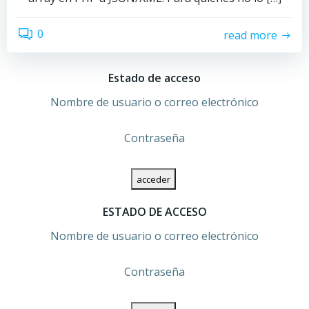
0
read more
Estado de acceso
Nombre de usuario o correo electrónico
Contraseña
ESTADO DE ACCESO
Nombre de usuario o correo electrónico
Contraseña