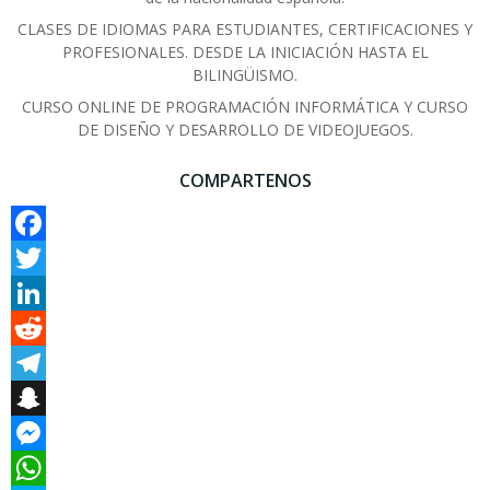
CLASES DE IDIOMAS PARA ESTUDIANTES, CERTIFICACIONES Y
PROFESIONALES. DESDE LA INICIACIÓN HASTA EL
BILINGÜISMO.
CURSO ONLINE DE PROGRAMACIÓN INFORMÁTICA Y CURSO
DE DISEÑO Y DESARROLLO DE VIDEOJUEGOS.
COMPARTENOS
Facebook
Twitter
LinkedIn
Reddit
Telegram
Snapchat
Messenger