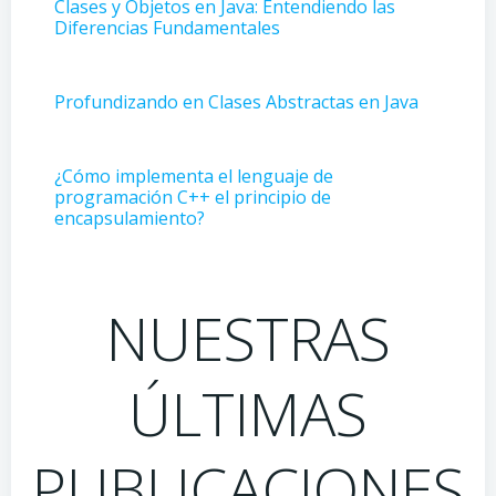
Clases y Objetos en Java: Entendiendo las
Diferencias Fundamentales
Profundizando en Clases Abstractas en Java
¿Cómo implementa el lenguaje de
programación C++ el principio de
encapsulamiento?
NUESTRAS
ÚLTIMAS
PUBLICACIONES