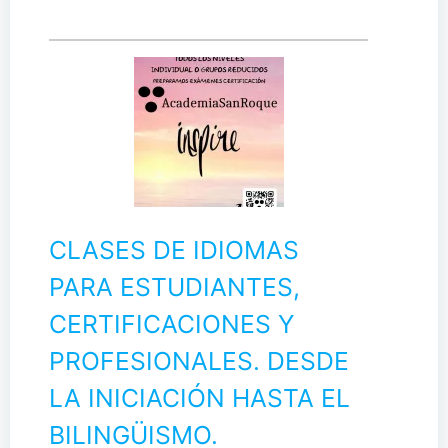
CLASES DE IDIOMAS
PARA ESTUDIANTES,
CERTIFICACIONES Y
PROFESIONALES. DESDE
LA INICIACIÓN HASTA EL
BILINGÜISMO.