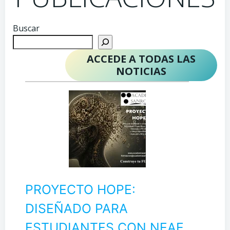
Buscar
ACCEDE A TODAS LAS
NOTICIAS
PROYECTO HOPE:
DISEÑADO PARA
ESTUDIANTES CON NEAE