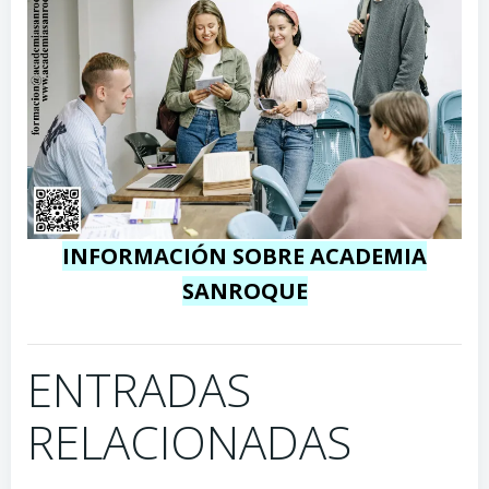
INFORMACIÓN SOBRE ACADEMIA
SANROQUE
ENTRADAS
RELACIONADAS