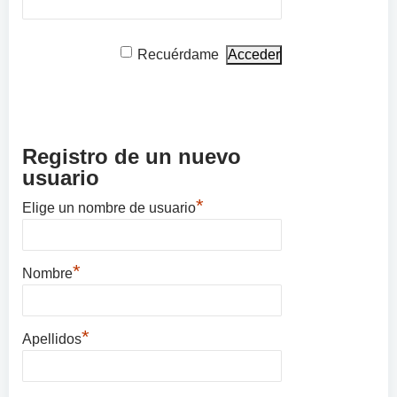
Recuérdame
Registro de un nuevo
usuario
*
Elige un nombre de usuario
*
Nombre
*
Apellidos