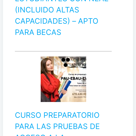
(INCLUIDO ALTAS
CAPACIDADES) – APTO
PARA BECAS
CURSO PREPARATORIO
PARA LAS PRUEBAS DE