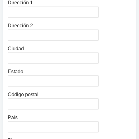
Dirección 1
Dirección 2
Ciudad
Estado
Código postal
País