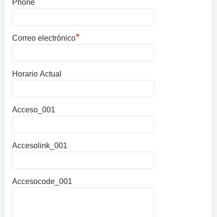
Phone
*
Correo electrónico
Horario Actual
Acceso_001
Accesolink_001
Accesocode_001