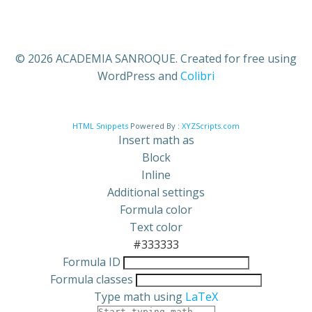
© 2026 ACADEMIA SANROQUE. Created for free using
WordPress and
Colibri
HTML Snippets
Powered By :
XYZScripts.com
Insert math as
Block
Inline
Additional settings
Formula color
Text color
#333333
Formula ID
Formula classes
Type math using
LaTeX