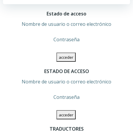
las
las
Estado de acceso
entradas
entradas
Nombre de usuario o correo electrónico
Contraseña
ESTADO DE ACCESO
Nombre de usuario o correo electrónico
Contraseña
TRADUCTORES