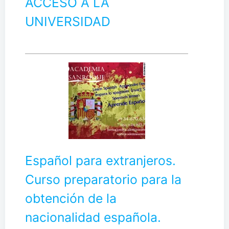
ACCESO A LA
UNIVERSIDAD
Español para extranjeros.
Curso preparatorio para la
obtención de la
nacionalidad española.