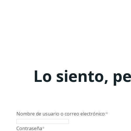
Lo siento, p
Nombre de usuario o correo electrónico:
*
Contraseña
*