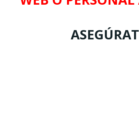
ASEGÚRATE