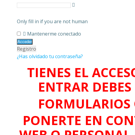
Only fill in if you are not human
Mantenerme conectado
Registro
¿Has olvidado tu contraseña?
TIENES EL ACCES
ENTRAR DEBES 
FORMULARIOS 
PONERTE EN CON
WEB O PERSONAL