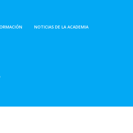
FORMACIÓN
NOTICIAS DE LA ACADEMIA
s