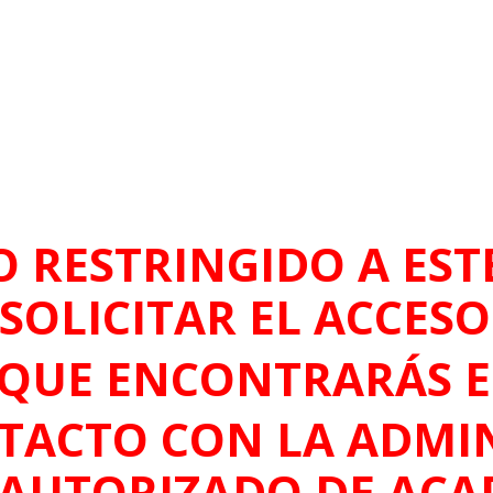
O RESTRINGIDO A ESTE
SOLICITAR EL ACCES
QUE ENCONTRARÁS 
TACTO CON LA ADMIN
 AUTORIZADO DE ACA