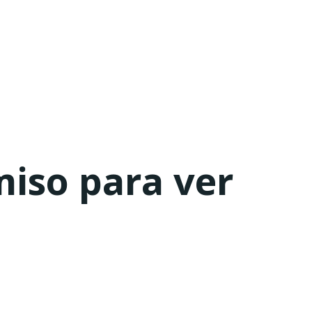
miso para ver