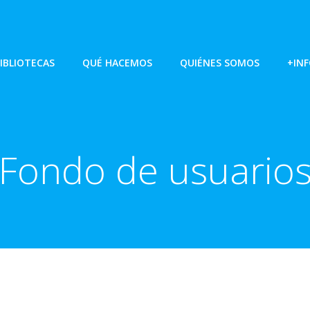
IBLIOTECAS
QUÉ HACEMOS
QUIÉNES SOMOS
+IN
Fondo de usuario