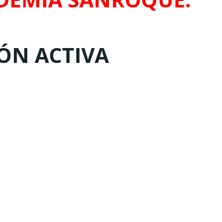
IÓN ACTIVA