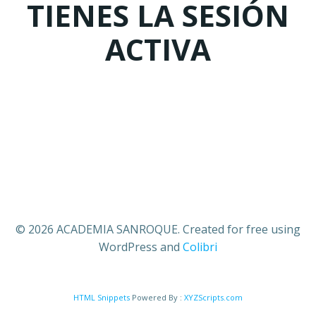
TIENES LA SESIÓN
ACTIVA
© 2026 ACADEMIA SANROQUE. Created for free using
WordPress and
Colibri
HTML Snippets
Powered By :
XYZScripts.com