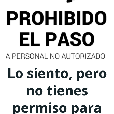
Lo siento, pero
no tienes
permiso para