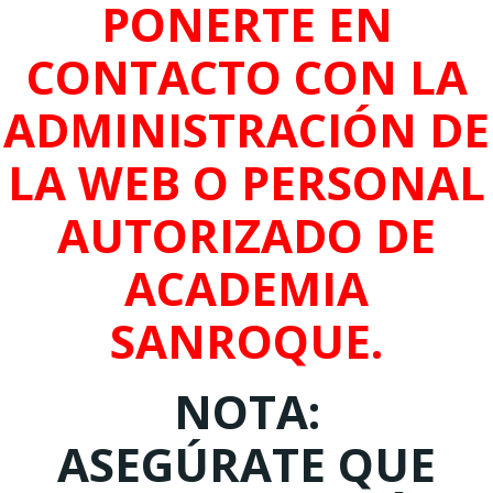
PONERTE EN
CONTACTO CON LA
ADMINISTRACIÓN DE
LA WEB O PERSONAL
AUTORIZADO DE
ACADEMIA
SANROQUE.
NOTA:
ASEGÚRATE QUE