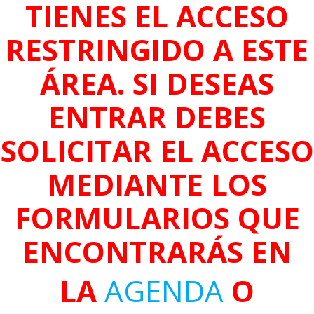
TIENES EL ACCESO
RESTRINGIDO A ESTE
ÁREA. SI DESEAS
ENTRAR DEBES
SOLICITAR EL ACCESO
MEDIANTE LOS
FORMULARIOS QUE
ENCONTRARÁS EN
LA
AGENDA
O