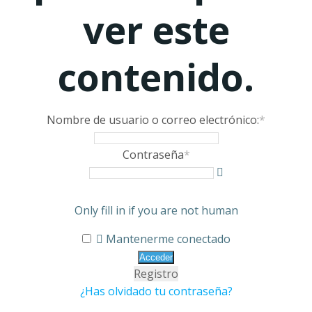
ver este
contenido.
Nombre de usuario o correo electrónico:
*
Contraseña
*
Only fill in if you are not human
Mantenerme conectado
Registro
¿Has olvidado tu contraseña?