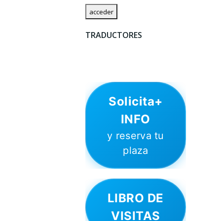
TRADUCTORES
Solicita+
INFO
y reserva tu
plaza
LIBRO DE
VISITAS