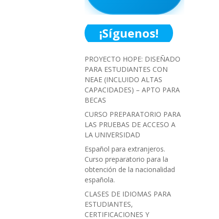
¡Síguenos!
PROYECTO HOPE: DISEÑADO
PARA ESTUDIANTES CON
NEAE (INCLUIDO ALTAS
CAPACIDADES) – APTO PARA
BECAS
CURSO PREPARATORIO PARA
LAS PRUEBAS DE ACCESO A
LA UNIVERSIDAD
Español para extranjeros.
Curso preparatorio para la
obtención de la nacionalidad
española.
CLASES DE IDIOMAS PARA
ESTUDIANTES,
CERTIFICACIONES Y