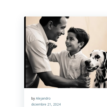
by
Alejandro
diciembre 21, 2024