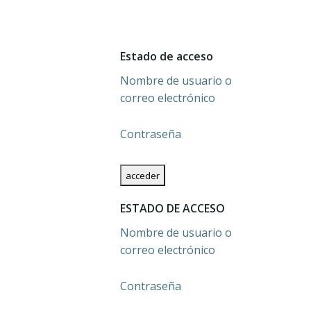
Estado de acceso
Nombre de usuario o
correo electrónico
Contraseña
ESTADO DE ACCESO
Nombre de usuario o
correo electrónico
Contraseña