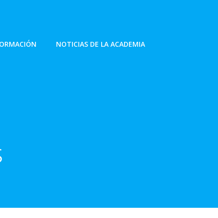
FORMACIÓN
NOTICIAS DE LA ACADEMIA
s