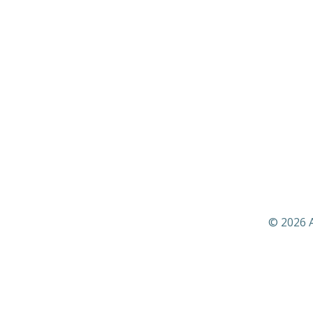
© 2026 