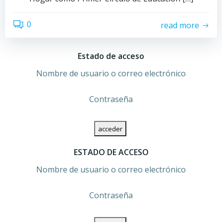
0
read more
Estado de acceso
Nombre de usuario o correo electrónico
Contraseña
ESTADO DE ACCESO
Nombre de usuario o correo electrónico
Contraseña