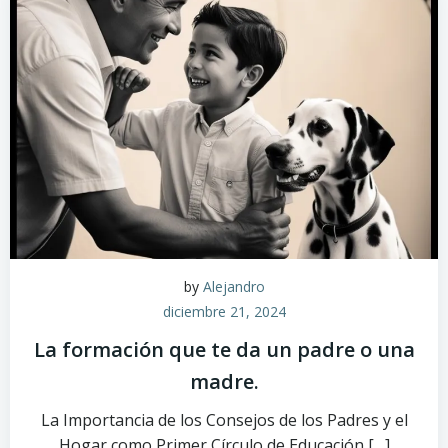
by
Alejandro
diciembre 21, 2024
La formación que te da un padre o una
madre.
La Importancia de los Consejos de los Padres y el
Hogar como Primer Círculo de Educación […]