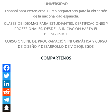
UNIVERSIDAD
Español para extranjeros. Curso preparatorio para la obtención
de la nacionalidad española.
CLASES DE IDIOMAS PARA ESTUDIANTES, CERTIFICACIONES Y
PROFESIONALES. DESDE LA INICIACIÓN HASTA EL
BILINGÜISMO.
CURSO ONLINE DE PROGRAMACIÓN INFORMÁTICA Y CURSO
DE DISEÑO Y DESARROLLO DE VIDEOJUEGOS.
COMPARTENOS
Facebook
Twitter
LinkedIn
Reddit
Telegram