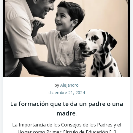
by
Alejandro
diciembre 21, 2024
La formación que te da un padre o una
madre.
La Importancia de los Consejos de los Padres y el
Hogar como Primer Círculo de Educación […]