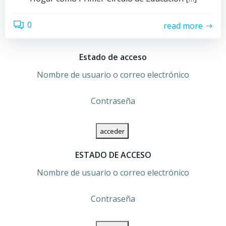
0
read more
Estado de acceso
Nombre de usuario o correo electrónico
Contraseña
ESTADO DE ACCESO
Nombre de usuario o correo electrónico
Contraseña