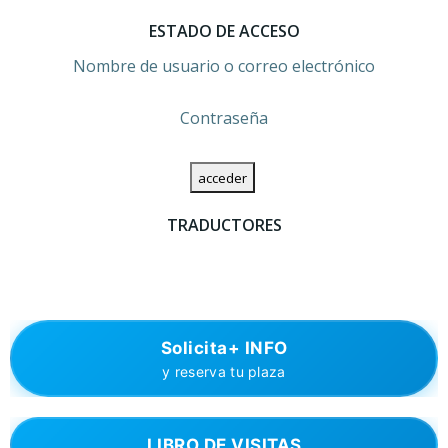
ESTADO DE ACCESO
Nombre de usuario o correo electrónico
Contraseña
TRADUCTORES
Solicita+ INFO
y reserva tu plaza
LIBRO DE VISITAS