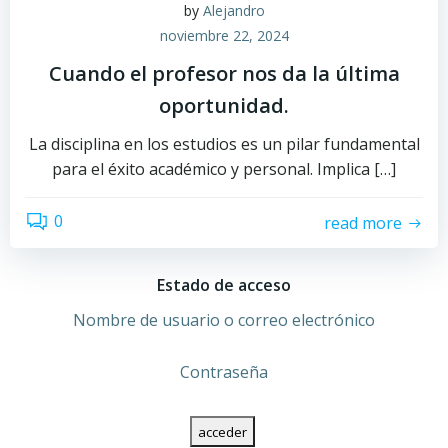
by
Alejandro
noviembre 22, 2024
Cuando el profesor nos da la última
oportunidad.
La disciplina en los estudios es un pilar fundamental
para el éxito académico y personal. Implica […]
0
read more
Estado de acceso
Nombre de usuario o correo electrónico
Contraseña