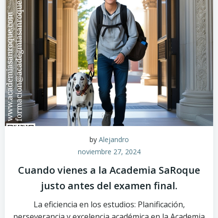
by
Alejandro
noviembre 27, 2024
Cuando vienes a la Academia SaRoque
justo antes del examen final.
La eficiencia en los estudios: Planificación,
perseverancia y excelencia académica en la Academia