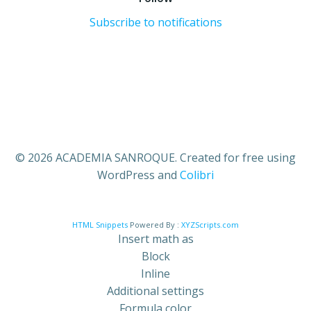
Subscribe to notifications
© 2026 ACADEMIA SANROQUE. Created for free using
WordPress and
Colibri
HTML Snippets
Powered By :
XYZScripts.com
Insert math as
Block
Inline
Additional settings
Formula color