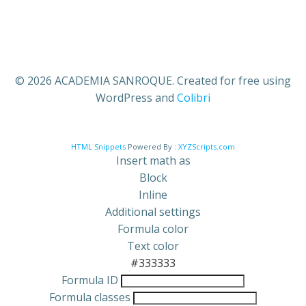
© 2026 ACADEMIA SANROQUE. Created for free using
WordPress and
Colibri
HTML Snippets
Powered By :
XYZScripts.com
Insert math as
Block
Inline
Additional settings
Formula color
Text color
#333333
Formula ID
Formula classes