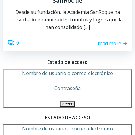
SanRoque
Desde su fundación, la Academia SanRoque ha
cosechado innumerables triunfos y logros que la
han consolidado […]
0
read more
Estado de acceso
Nombre de usuario o correo electrónico
Contraseña
ESTADO DE ACCESO
Nombre de usuario o correo electrónico