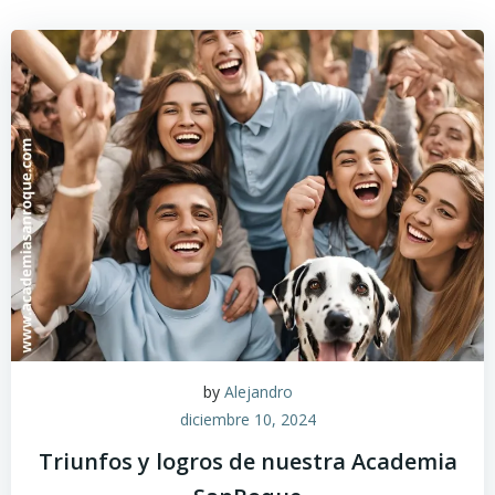
by
Alejandro
diciembre 10, 2024
Triunfos y logros de nuestra Academia