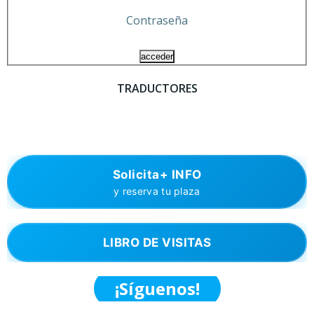
Contraseña
TRADUCTORES
Solicita+ INFO
y reserva tu plaza
LIBRO DE VISITAS
¡Síguenos!