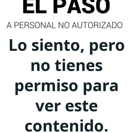
Lo siento, pero
no tienes
permiso para
ver este
contenido.