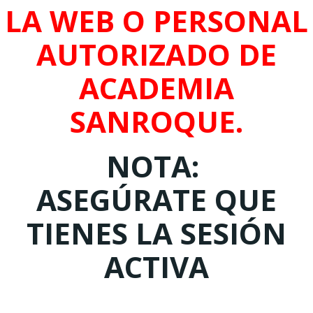
LA WEB O PERSONAL
AUTORIZADO DE
ACADEMIA
SANROQUE.
NOTA:
ASEGÚRATE QUE
TIENES LA SESIÓN
ACTIVA