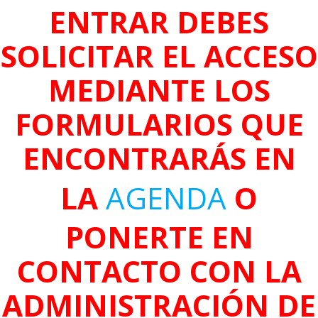
ENTRAR DEBES
SOLICITAR EL ACCESO
MEDIANTE LOS
FORMULARIOS QUE
ENCONTRARÁS EN
LA
AGENDA
O
PONERTE EN
CONTACTO CON LA
ADMINISTRACIÓN DE