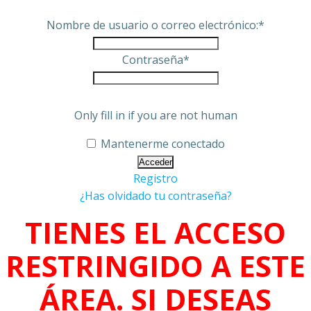
Nombre de usuario o correo electrónico:
*
Contraseña
*
Only fill in if you are not human
Mantenerme conectado
Registro
¿Has olvidado tu contraseña?
TIENES EL ACCESO
RESTRINGIDO A ESTE
ÁREA. SI DESEAS