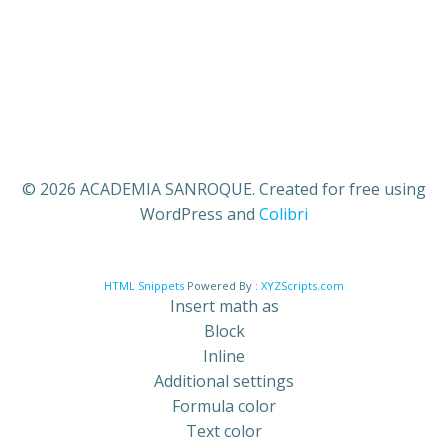
© 2026 ACADEMIA SANROQUE. Created for free using
WordPress and
Colibri
HTML Snippets
Powered By :
XYZScripts.com
Insert math as
Block
Inline
Additional settings
Formula color
Text color