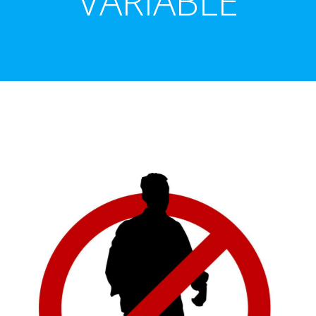
VARIABLE