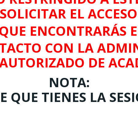
SOLICITAR EL ACCES
QUE ENCONTRARÁS 
TACTO CON LA ADMIN
 AUTORIZADO DE ACA
NOTA:
 QUE TIENES LA SES