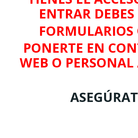
ENTRAR DEBES 
FORMULARIOS 
PONERTE EN CON
WEB O PERSONAL
ASEGÚRATE