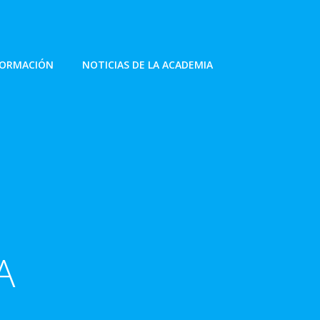
FORMACIÓN
NOTICIAS DE LA ACADEMIA
A