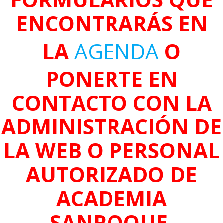
ENCONTRARÁS EN
LA
AGENDA
O
PONERTE EN
CONTACTO CON LA
ADMINISTRACIÓN DE
LA WEB O PERSONAL
AUTORIZADO DE
ACADEMIA
SANROQUE.