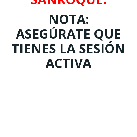
NOTA:
ASEGÚRATE QUE
TIENES LA SESIÓN
ACTIVA