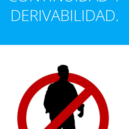
DERIVABILIDAD.