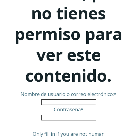
no tienes
permiso para
ver este
contenido.
Nombre de usuario o correo electrónico:
*
Contraseña
*
Only fill in if you are not human