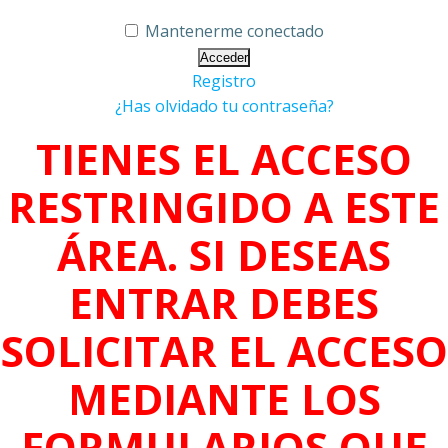
Mantenerme conectado
Registro
¿Has olvidado tu contraseña?
TIENES EL ACCESO
RESTRINGIDO A ESTE
ÁREA. SI DESEAS
ENTRAR DEBES
SOLICITAR EL ACCESO
MEDIANTE LOS
FORMULARIOS QUE