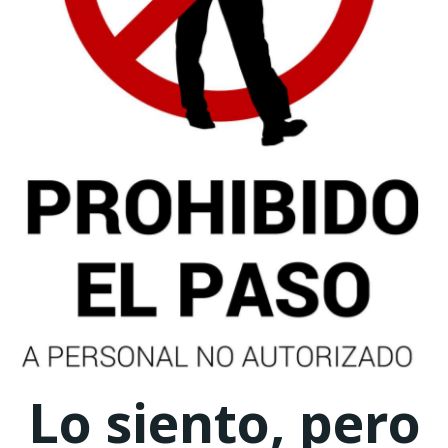
Lo siento, pero