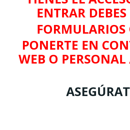
ENTRAR DEBES 
FORMULARIOS 
PONERTE EN CON
WEB O PERSONAL
ASEGÚRATE