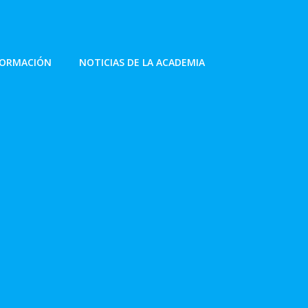
FORMACIÓN
NOTICIAS DE LA ACADEMIA