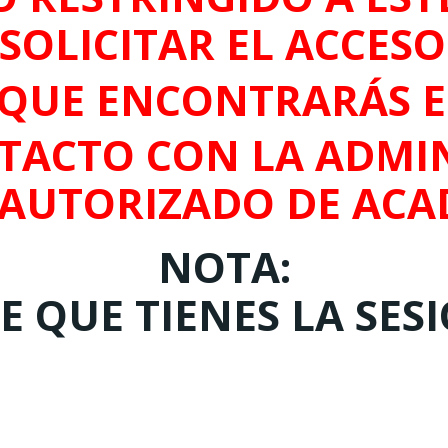
SOLICITAR EL ACCES
QUE ENCONTRARÁS 
TACTO CON LA ADMIN
 AUTORIZADO DE ACA
NOTA:
 QUE TIENES LA SES