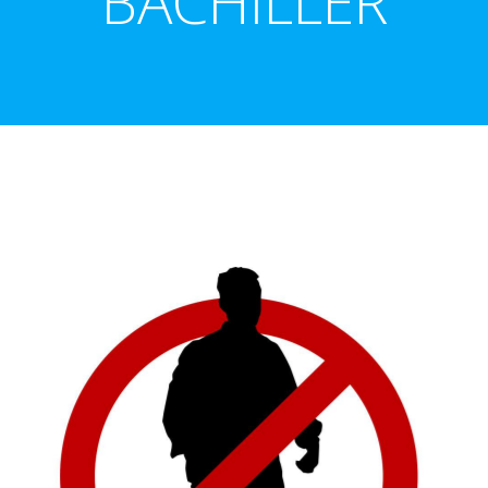
BACHILLER