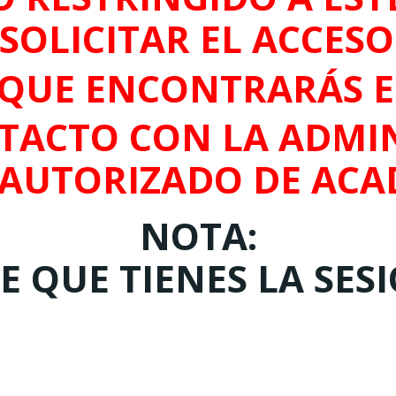
SOLICITAR EL ACCES
QUE ENCONTRARÁS 
TACTO CON LA ADMIN
 AUTORIZADO DE ACA
NOTA:
 QUE TIENES LA SES