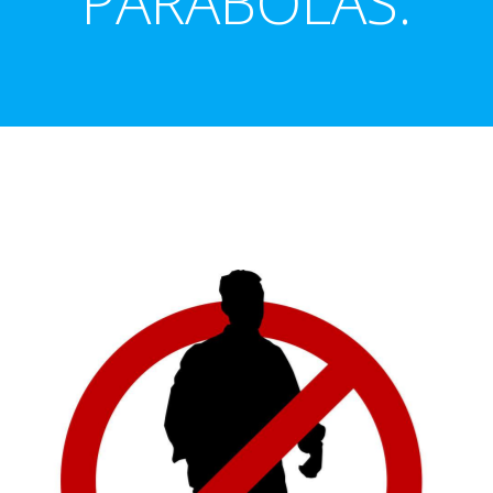
PARÁBOLAS.