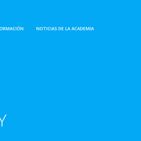
FORMACIÓN
NOTICIAS DE LA ACADEMIA
Y