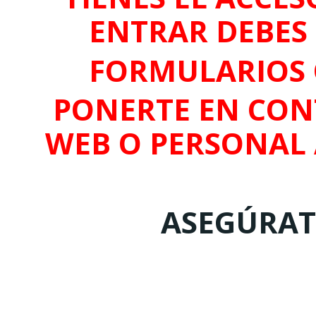
ENTRAR DEBES 
FORMULARIOS 
PONERTE EN CON
WEB O PERSONAL
ASEGÚRATE