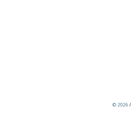
© 2026 