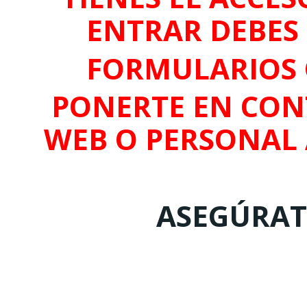
ENTRAR DEBES 
FORMULARIOS 
PONERTE EN CON
WEB O PERSONAL
ASEGÚRATE