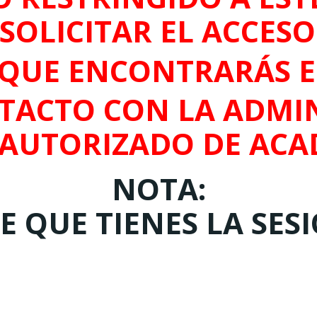
SOLICITAR EL ACCES
QUE ENCONTRARÁS 
TACTO CON LA ADMIN
 AUTORIZADO DE ACA
NOTA:
 QUE TIENES LA SES