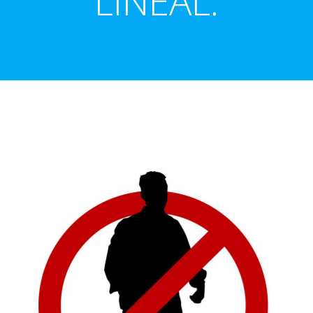
LINEAL.