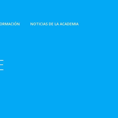
FORMACIÓN
NOTICIAS DE LA ACADEMIA
E