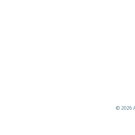
© 2026 