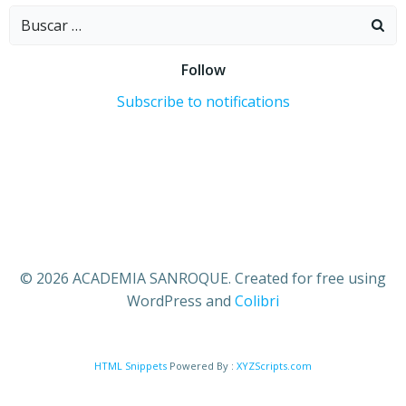
Buscar:
Follow
Subscribe to notifications
© 2026 ACADEMIA SANROQUE. Created for free using
WordPress and
Colibri
HTML Snippets
Powered By :
XYZScripts.com