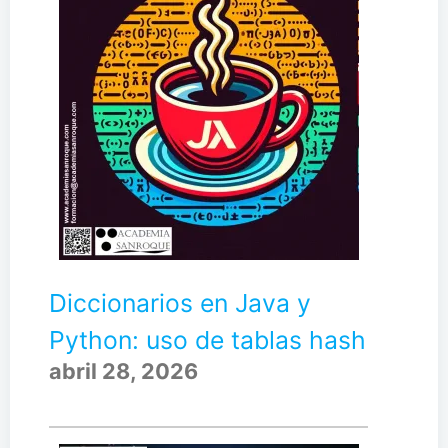
Diccionarios en Java y
Python: uso de tablas hash
abril 28, 2026