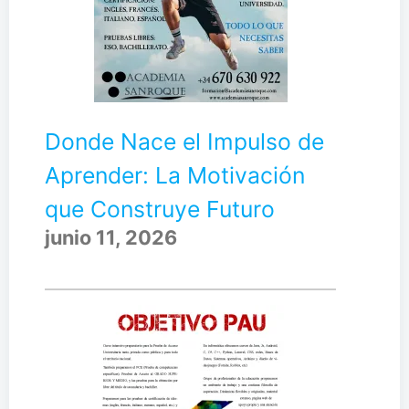
Donde Nace el Impulso de
Aprender: La Motivación
que Construye Futuro
junio 11, 2026