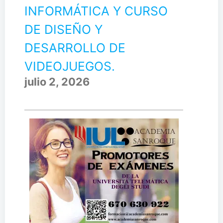
INFORMÁTICA Y CURSO
DE DISEÑO Y
DESARROLLO DE
VIDEOJUEGOS.
julio 2, 2026