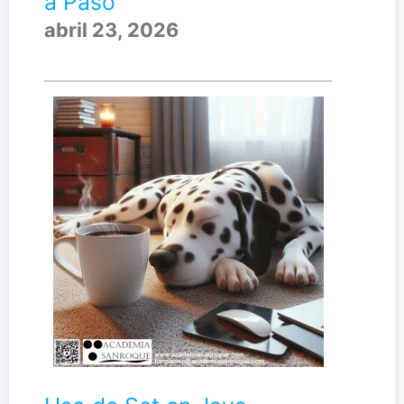
a Paso
abril 23, 2026