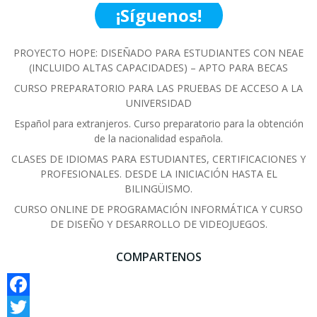
¡Síguenos!
PROYECTO HOPE: DISEÑADO PARA ESTUDIANTES CON NEAE
(INCLUIDO ALTAS CAPACIDADES) – APTO PARA BECAS
CURSO PREPARATORIO PARA LAS PRUEBAS DE ACCESO A LA
UNIVERSIDAD
Español para extranjeros. Curso preparatorio para la obtención
de la nacionalidad española.
CLASES DE IDIOMAS PARA ESTUDIANTES, CERTIFICACIONES Y
PROFESIONALES. DESDE LA INICIACIÓN HASTA EL
BILINGÜISMO.
CURSO ONLINE DE PROGRAMACIÓN INFORMÁTICA Y CURSO
DE DISEÑO Y DESARROLLO DE VIDEOJUEGOS.
COMPARTENOS
Facebook