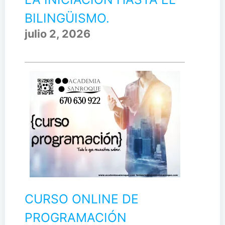
BILINGÜISMO.
julio 2, 2026
CURSO ONLINE DE
PROGRAMACIÓN