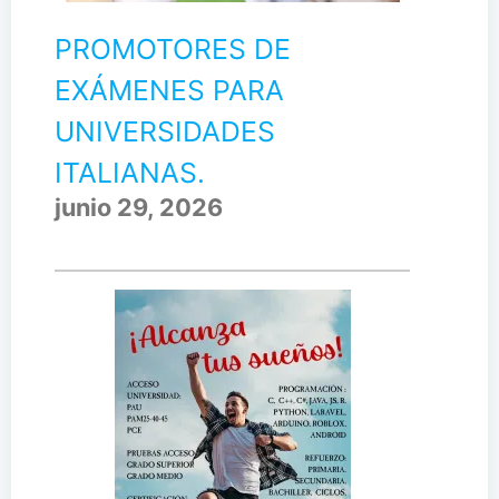
PROMOTORES DE
EXÁMENES PARA
UNIVERSIDADES
ITALIANAS.
junio 29, 2026