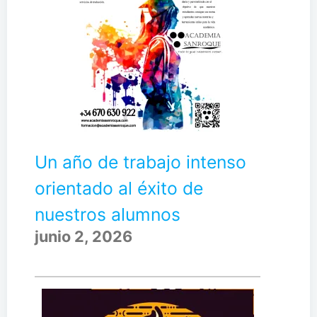
Un año de trabajo intenso
orientado al éxito de
nuestros alumnos
junio 2, 2026