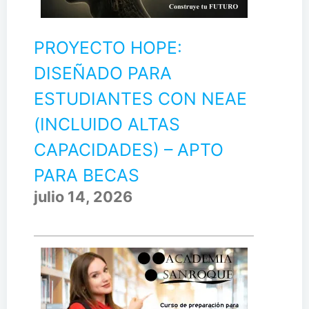
PROYECTO HOPE:
DISEÑADO PARA
ESTUDIANTES CON NEAE
(INCLUIDO ALTAS
CAPACIDADES) – APTO
PARA BECAS
julio 14, 2026