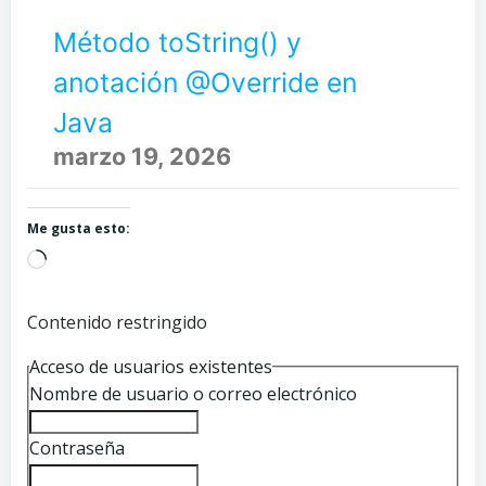
Método toString() y
anotación @Override en
Java
marzo 19, 2026
Me gusta esto:
Cargando...
Contenido restringido
Acceso de usuarios existentes
Nombre de usuario o correo electrónico
Contraseña