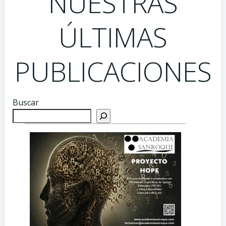
NUESTRAS
ÚLTIMAS
PUBLICACIONES
Buscar