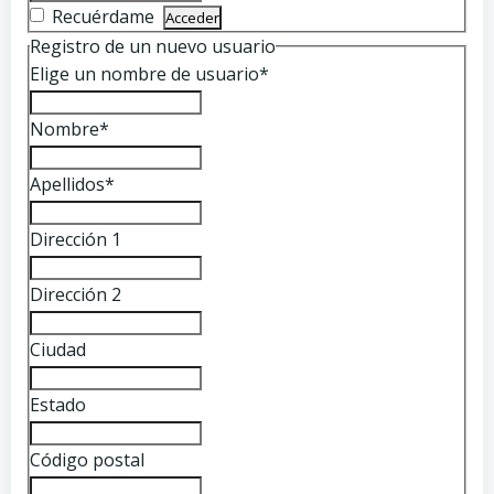
Recuérdame
Registro de un nuevo usuario
Elige un nombre de usuario
*
Nombre
*
Apellidos
*
Dirección 1
Dirección 2
Ciudad
Estado
Código postal