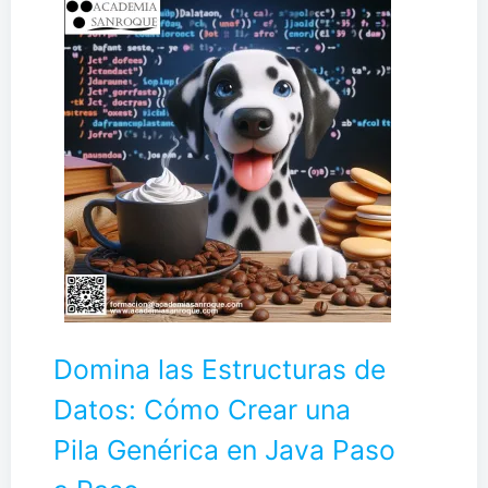
Domina las Estructuras de
Datos: Cómo Crear una
Pila Genérica en Java Paso