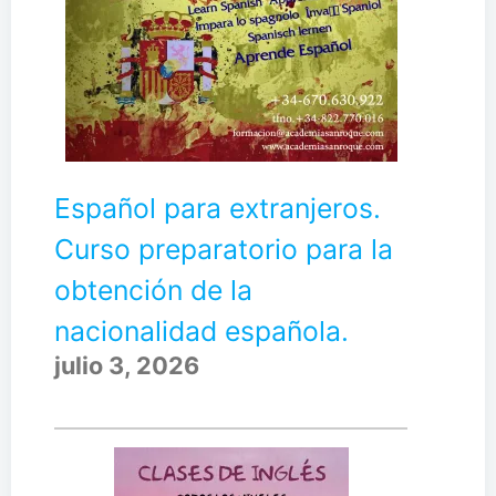
Español para extranjeros.
Curso preparatorio para la
obtención de la
nacionalidad española.
julio 3, 2026