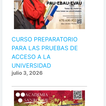
CURSO PREPARATORIO
PARA LAS PRUEBAS DE
ACCESO A LA
UNIVERSIDAD
julio 3, 2026