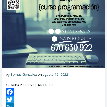
by
Tomas Gonzalez
on
agosto 16, 2022
COMPARTE ESTE ARTÍCULO
Facebook
Twitter