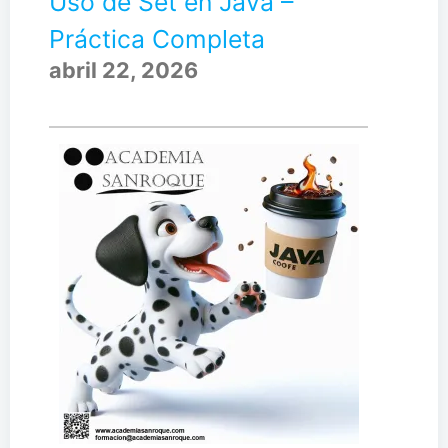
Uso de Set en Java –
Práctica Completa
abril 22, 2026