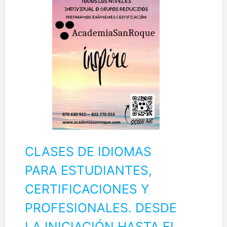
CLASES DE IDIOMAS
PARA ESTUDIANTES,
CERTIFICACIONES Y
PROFESIONALES. DESDE
LA INICIACIÓN HASTA EL