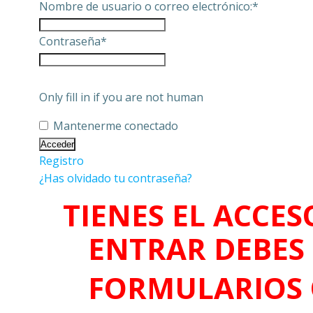
Nombre de usuario o correo electrónico:
*
Contraseña
*
Only fill in if you are not human
Mantenerme conectado
Registro
¿Has olvidado tu contraseña?
TIENES EL ACCES
ENTRAR DEBES 
FORMULARIOS 