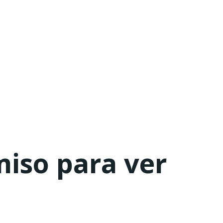
miso para ver