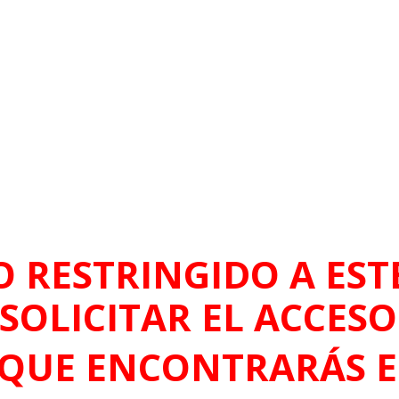
O RESTRINGIDO A ESTE
SOLICITAR EL ACCES
QUE ENCONTRARÁS 