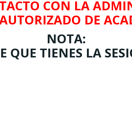
TACTO CON LA ADMIN
 AUTORIZADO DE ACA
NOTA:
 QUE TIENES LA SES