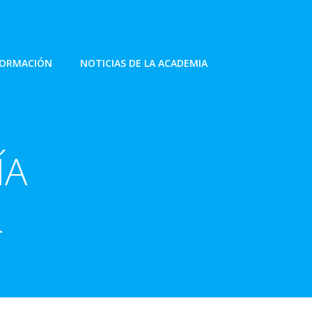
FORMACIÓN
NOTICIAS DE LA ACADEMIA
ÍA
L