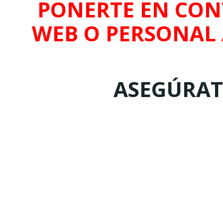
PONERTE EN CON
WEB O PERSONAL
ASEGÚRATE