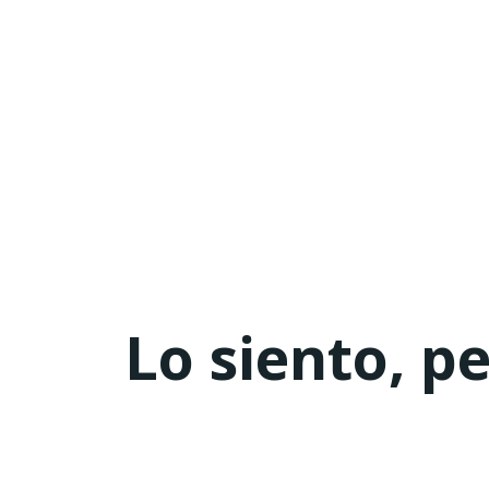
Lo siento, p