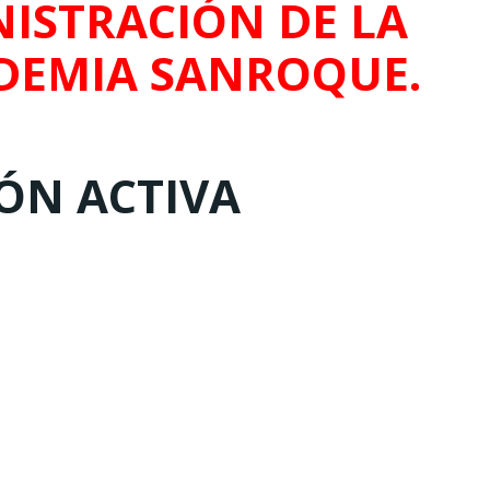
ISTRACIÓN DE LA
DEMIA SANROQUE.
IÓN ACTIVA