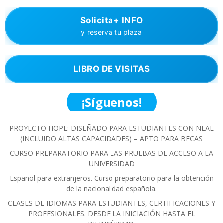
Solicita+ INFO
y reserva tu plaza
LIBRO DE VISITAS
¡Síguenos!
PROYECTO HOPE: DISEÑADO PARA ESTUDIANTES CON NEAE
(INCLUIDO ALTAS CAPACIDADES) – APTO PARA BECAS
CURSO PREPARATORIO PARA LAS PRUEBAS DE ACCESO A LA
UNIVERSIDAD
Español para extranjeros. Curso preparatorio para la obtención
de la nacionalidad española.
CLASES DE IDIOMAS PARA ESTUDIANTES, CERTIFICACIONES Y
PROFESIONALES. DESDE LA INICIACIÓN HASTA EL