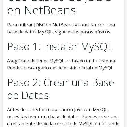
en NetBeans
Para utilizar JDBC en NetBeans y conectar con una
base de datos MySQL, sigue estos pasos básicos:
Paso 1: Instalar MySQL
Asegúrate de tener MySQL instalado en tu sistema.
Puedes descargarlo desde el sitio oficial de MySQL.
Paso 2: Crear una Base
de Datos
Antes de conectar tu aplicación Java con MySQL,
necesitas tener una base de datos. Puedes crear una
directamente desde la consola de MySQL o utilizando