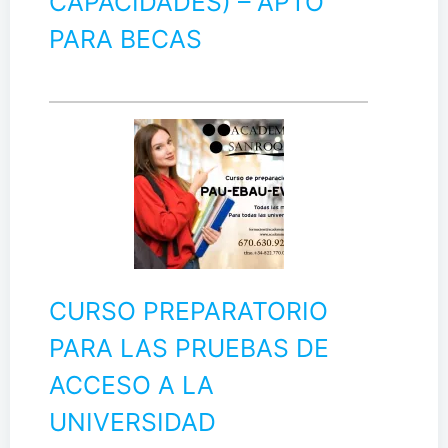
CAPACIDADES) – APTO
PARA BECAS
CURSO PREPARATORIO
PARA LAS PRUEBAS DE
ACCESO A LA
UNIVERSIDAD