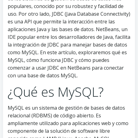
populares, conocido por su robustez y facilidad de
uso. Por otro lado, JDBC (Java Database Connectivity)
es una API que permite la interacción entre las
aplicaciones Java y las bases de datos. NetBeans, un
IDE popular entre los desarrolladores de Java, facilita
la integración de JDBC para manejar bases de datos
como MySQL. En este artículo, exploraremos qué es
MySQL, cómo funciona JDBC y cómo puedes
comenzar a usar JDBC en NetBeans para conectar
con una base de datos MySQL.
¿Qué es MySQL?
MySQL es un sistema de gestión de bases de datos
relacional (RDBMS) de código abierto. Es
ampliamente utilizado para aplicaciones web y como
componente de la solución de software libre