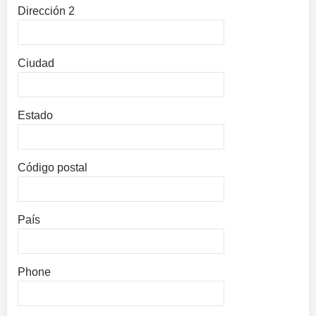
Dirección 2
Ciudad
Estado
Código postal
País
Phone