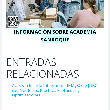
INFORMACIÓN SOBRE ACADEMIA
SANROQUE
ENTRADAS
RELACIONADAS
Avanzando en la Integración de MySQL y JDBC
con NetBeans: Prácticas Profundas y
Optimizaciones