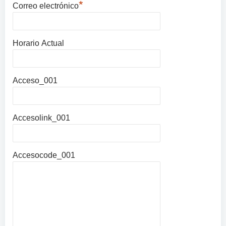
*
Correo electrónico
Horario Actual
Acceso_001
Accesolink_001
Accesocode_001