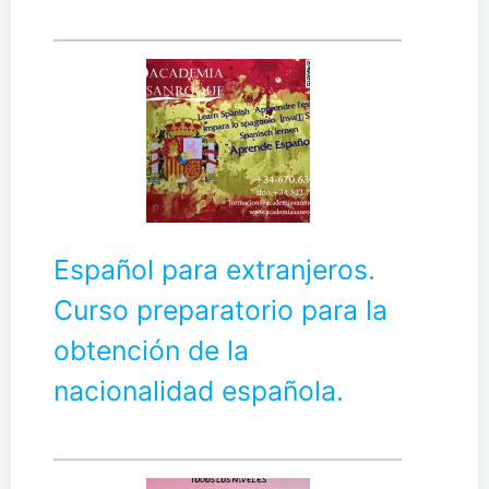
Español para extranjeros.
Curso preparatorio para la
obtención de la
nacionalidad española.