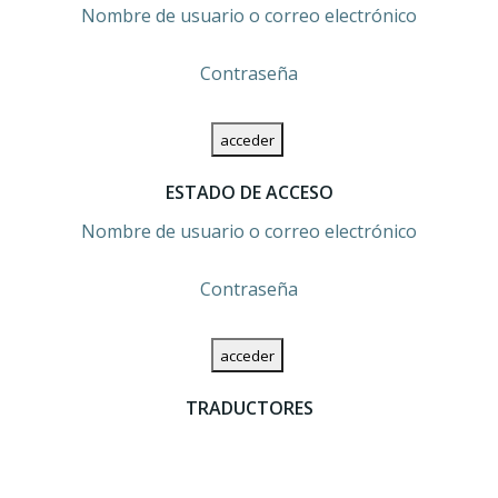
entradas
entradas
Nombre de usuario o correo electrónico
Contraseña
ESTADO DE ACCESO
Nombre de usuario o correo electrónico
Contraseña
TRADUCTORES