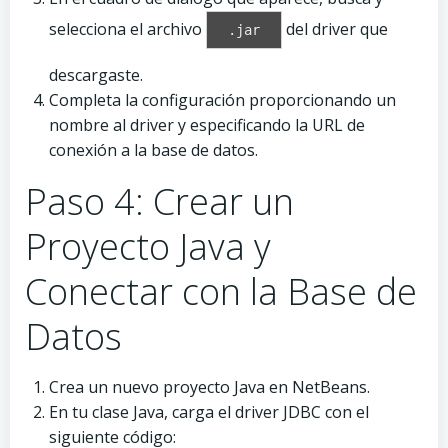
selecciona el archivo
del driver que
.jar
descargaste.
Completa la configuración proporcionando un
nombre al driver y especificando la URL de
conexión a la base de datos.
Paso 4: Crear un
Proyecto Java y
Conectar con la Base de
Datos
Crea un nuevo proyecto Java en NetBeans.
En tu clase Java, carga el driver JDBC con el
siguiente código: