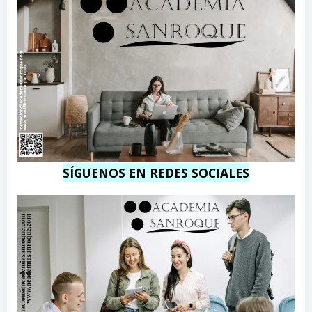
SÍGUENOS EN REDES SOCIALES