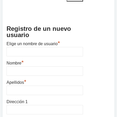
Registro de un nuevo
usuario
*
Elige un nombre de usuario
*
Nombre
*
Apellidos
Dirección 1