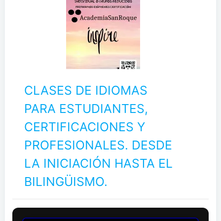
CLASES DE IDIOMAS
PARA ESTUDIANTES,
CERTIFICACIONES Y
PROFESIONALES. DESDE
LA INICIACIÓN HASTA EL
BILINGÜISMO.