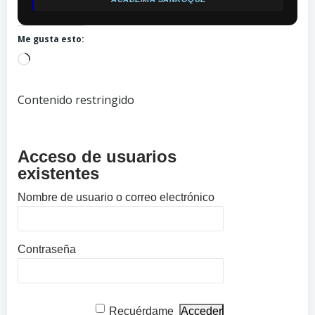
Me gusta esto:
Cargando...
Contenido restringido
Acceso de usuarios
existentes
Nombre de usuario o correo electrónico
Contraseña
Recuérdame