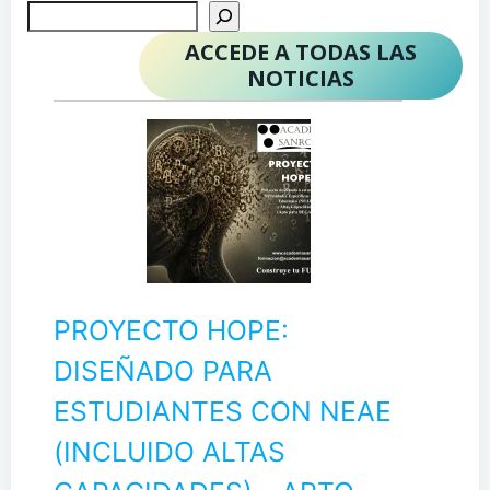
ACCEDE A TODAS LAS
NOTICIAS
PROYECTO HOPE:
DISEÑADO PARA
ESTUDIANTES CON NEAE
(INCLUIDO ALTAS