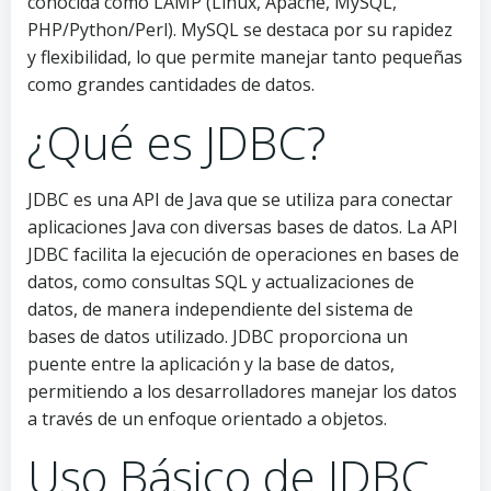
conocida como LAMP (Linux, Apache, MySQL,
PHP/Python/Perl). MySQL se destaca por su rapidez
y flexibilidad, lo que permite manejar tanto pequeñas
como grandes cantidades de datos.
¿Qué es JDBC?
JDBC es una API de Java que se utiliza para conectar
aplicaciones Java con diversas bases de datos. La API
JDBC facilita la ejecución de operaciones en bases de
datos, como consultas SQL y actualizaciones de
datos, de manera independiente del sistema de
bases de datos utilizado. JDBC proporciona un
puente entre la aplicación y la base de datos,
permitiendo a los desarrolladores manejar los datos
a través de un enfoque orientado a objetos.
Uso Básico de JDBC