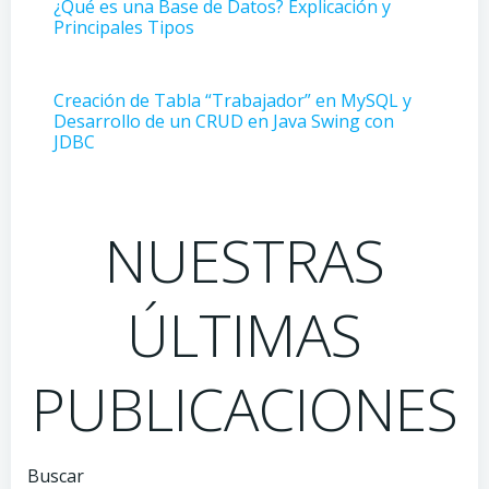
¿Qué es una Base de Datos? Explicación y
Principales Tipos
Creación de Tabla “Trabajador” en MySQL y
Desarrollo de un CRUD en Java Swing con
JDBC
NUESTRAS
ÚLTIMAS
PUBLICACIONES
Buscar