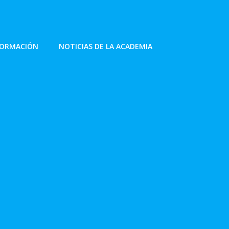
FORMACIÓN
NOTICIAS DE LA ACADEMIA