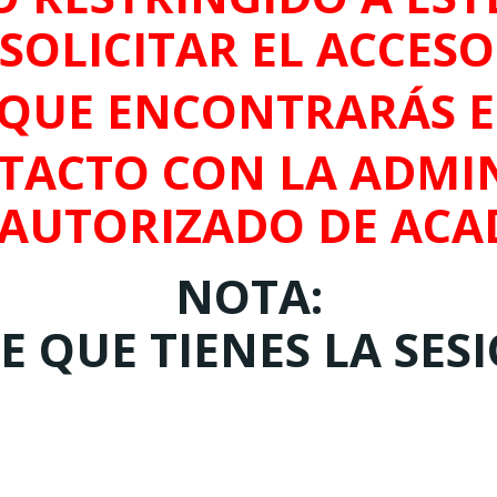
SOLICITAR EL ACCES
QUE ENCONTRARÁS 
TACTO CON LA ADMIN
 AUTORIZADO DE ACA
NOTA:
 QUE TIENES LA SES