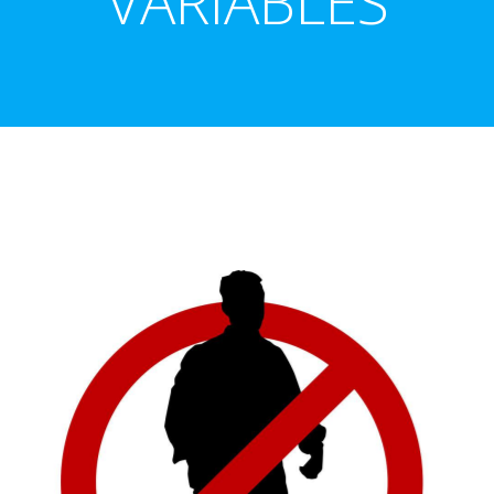
VARIABLES