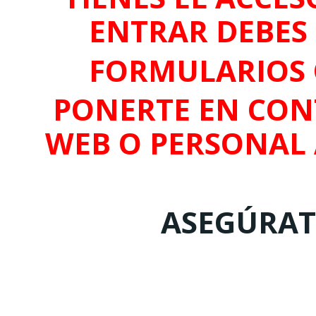
ENTRAR DEBES 
FORMULARIOS 
PONERTE EN CON
WEB O PERSONAL
ASEGÚRATE