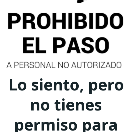
Lo siento, pero
no tienes
permiso para