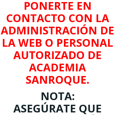
PONERTE EN
CONTACTO CON LA
ADMINISTRACIÓN DE
LA WEB O PERSONAL
AUTORIZADO DE
ACADEMIA
SANROQUE.
NOTA:
ASEGÚRATE QUE