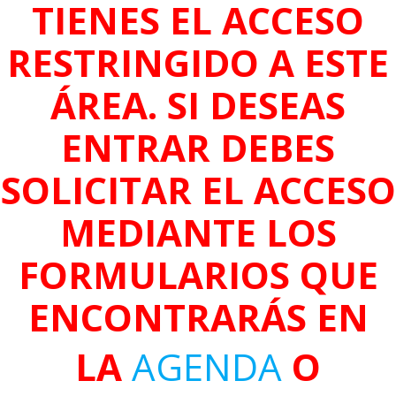
TIENES EL ACCESO
RESTRINGIDO A ESTE
ÁREA. SI DESEAS
ENTRAR DEBES
SOLICITAR EL ACCESO
MEDIANTE LOS
FORMULARIOS QUE
ENCONTRARÁS EN
LA
AGENDA
O