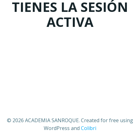
TIENES LA SESIÓN
ACTIVA
© 2026 ACADEMIA SANROQUE. Created for free using
WordPress and
Colibri