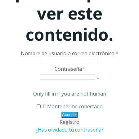
ver este
contenido.
Nombre de usuario o correo electrónico:
*
Contraseña
*
Only fill in if you are not human
Mantenerme conectado
Registro
¿Has olvidado tu contraseña?