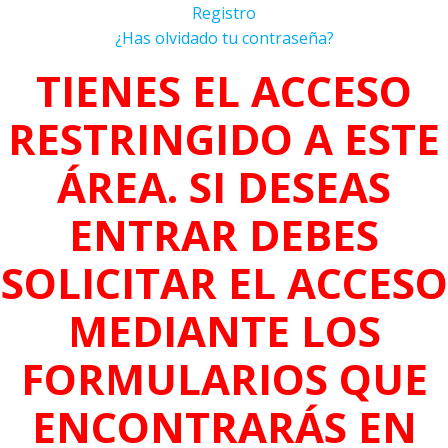
Registro
¿Has olvidado tu contraseña?
TIENES EL ACCESO
RESTRINGIDO A ESTE
ÁREA. SI DESEAS
ENTRAR DEBES
SOLICITAR EL ACCESO
MEDIANTE LOS
FORMULARIOS QUE
ENCONTRARÁS EN