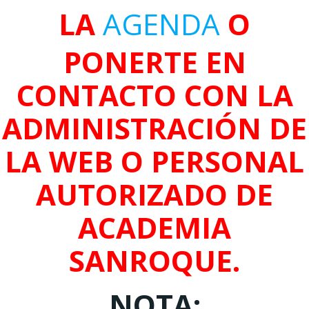
LA
AGENDA
O
PONERTE EN
CONTACTO CON LA
ADMINISTRACIÓN DE
LA WEB O PERSONAL
AUTORIZADO DE
ACADEMIA
SANROQUE.
NOTA: