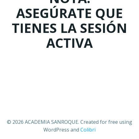
ASEGÚRATE QUE
TIENES LA SESIÓN
ACTIVA
© 2026 ACADEMIA SANROQUE. Created for free using
WordPress and
Colibri