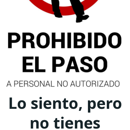
Lo siento, pero
no tienes