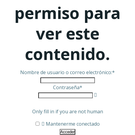
permiso para
ver este
contenido.
Nombre de usuario o correo electrónico:
*
Contraseña
*
Only fill in if you are not human
Mantenerme conectado