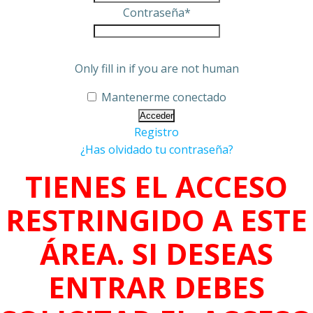
Contraseña
*
Only fill in if you are not human
Mantenerme conectado
Registro
¿Has olvidado tu contraseña?
TIENES EL ACCESO
RESTRINGIDO A ESTE
ÁREA. SI DESEAS
ENTRAR DEBES