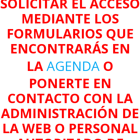
SOLICITAR EL ACCESO
MEDIANTE LOS
FORMULARIOS QUE
ENCONTRARÁS EN
LA
AGENDA
O
PONERTE EN
CONTACTO CON LA
ADMINISTRACIÓN DE
LA WEB O PERSONAL