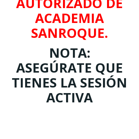
AUTORIZADO DE
ACADEMIA
SANROQUE.
NOTA:
ASEGÚRATE QUE
TIENES LA SESIÓN
ACTIVA