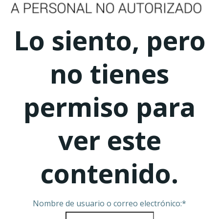
Lo siento, pero
no tienes
permiso para
ver este
contenido.
Nombre de usuario o correo electrónico:
*