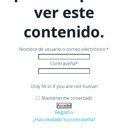
ver este
contenido.
Nombre de usuario o correo electrónico:
*
Contraseña
*
Only fill in if you are not human
Mantenerme conectado
Registro
¿Has olvidado tu contraseña?