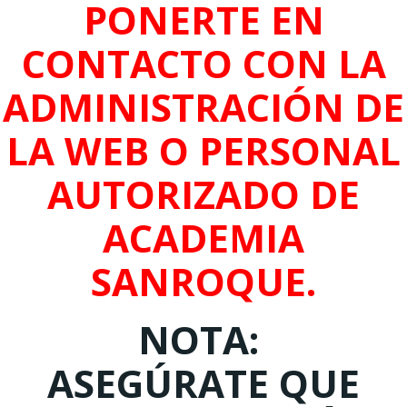
PONERTE EN
CONTACTO CON LA
ADMINISTRACIÓN DE
LA WEB O PERSONAL
AUTORIZADO DE
ACADEMIA
SANROQUE.
NOTA:
ASEGÚRATE QUE