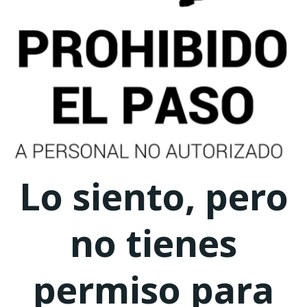
Lo siento, pero
no tienes
permiso para