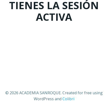
TIENES LA SESIÓN
ACTIVA
© 2026 ACADEMIA SANROQUE. Created for free using
WordPress and
Colibri