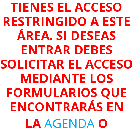
TIENES EL ACCESO
RESTRINGIDO A ESTE
ÁREA. SI DESEAS
ENTRAR DEBES
SOLICITAR EL ACCESO
MEDIANTE LOS
FORMULARIOS QUE
ENCONTRARÁS EN
LA
AGENDA
O