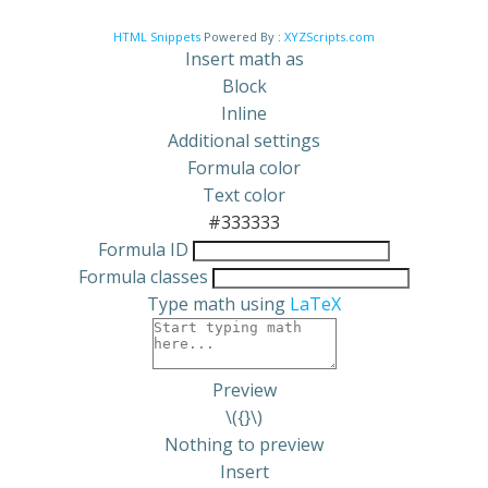
HTML Snippets
Powered By :
XYZScripts.com
Insert math as
Block
Inline
Additional settings
Formula color
Text color
#333333
Formula ID
Formula classes
Type math using
LaTeX
Preview
\({}\)
Nothing to preview
Insert