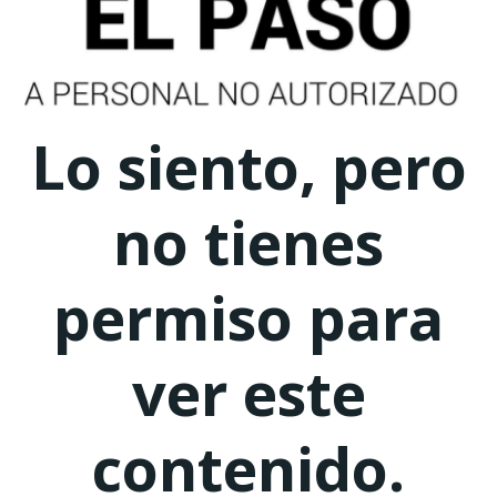
Lo siento, pero
no tienes
permiso para
ver este
contenido.