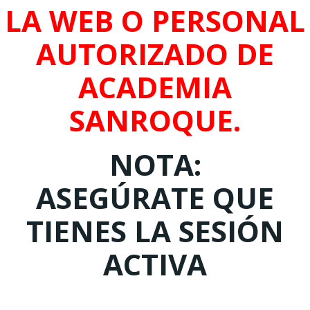
LA WEB O PERSONAL
AUTORIZADO DE
ACADEMIA
SANROQUE.
NOTA:
ASEGÚRATE QUE
TIENES LA SESIÓN
ACTIVA