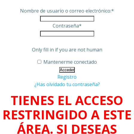
Nombre de usuario o correo electrónico:
*
Contraseña
*
Only fill in if you are not human
Mantenerme conectado
Registro
¿Has olvidado tu contraseña?
TIENES EL ACCESO
RESTRINGIDO A ESTE
ÁREA. SI DESEAS