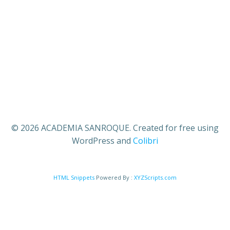
© 2026 ACADEMIA SANROQUE. Created for free using
WordPress and
Colibri
HTML Snippets
Powered By :
XYZScripts.com