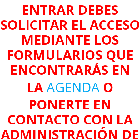
ENTRAR DEBES
SOLICITAR EL ACCESO
MEDIANTE LOS
FORMULARIOS QUE
ENCONTRARÁS EN
LA
AGENDA
O
PONERTE EN
CONTACTO CON LA
ADMINISTRACIÓN DE