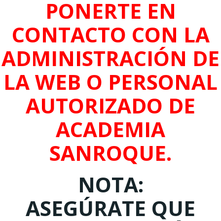
PONERTE EN
CONTACTO CON LA
ADMINISTRACIÓN DE
LA WEB O PERSONAL
AUTORIZADO DE
ACADEMIA
SANROQUE.
NOTA:
ASEGÚRATE QUE