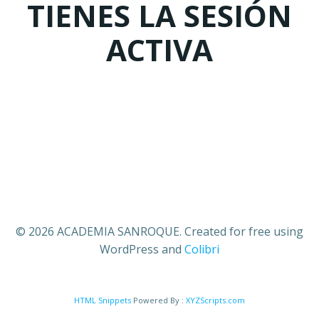
TIENES LA SESIÓN
ACTIVA
© 2026 ACADEMIA SANROQUE. Created for free using
WordPress and
Colibri
HTML Snippets
Powered By :
XYZScripts.com