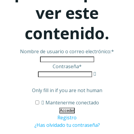
ver este
contenido.
Nombre de usuario o correo electrónico:
*
Contraseña
*
Only fill in if you are not human
Mantenerme conectado
Registro
¿Has olvidado tu contraseña?