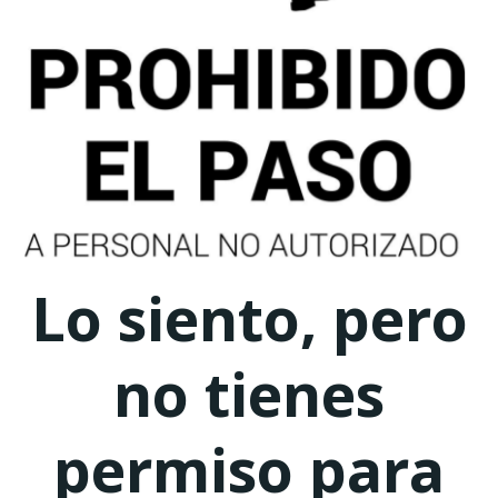
Lo siento, pero
no tienes
permiso para