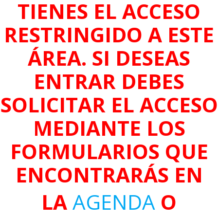
TIENES EL ACCESO
RESTRINGIDO A ESTE
ÁREA. SI DESEAS
ENTRAR DEBES
SOLICITAR EL ACCESO
MEDIANTE LOS
FORMULARIOS QUE
ENCONTRARÁS EN
LA
AGENDA
O